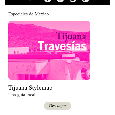
Especiales de México
Tijuana Stylemap
Una guía local
Descargar