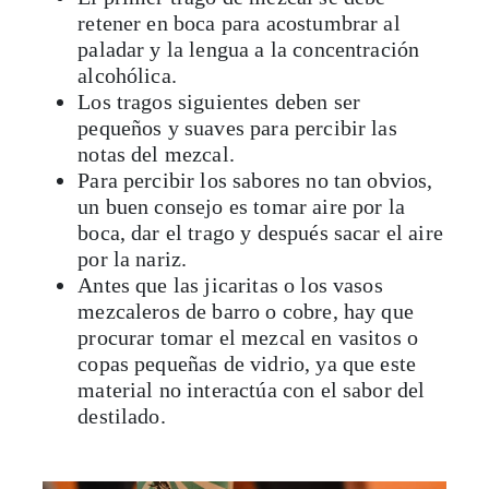
alcohólica.
Los tragos siguientes deben ser
pequeños y suaves para percibir las
notas del mezcal.
Para percibir los sabores no tan obvios,
un buen consejo es tomar aire por la
boca, dar el trago y después sacar el aire
por la nariz.
Antes que las jicaritas o los vasos
mezcaleros de barro o cobre, hay que
procurar tomar el mezcal en vasitos o
copas pequeñas de vidrio, ya que este
material no interactúa con el sabor del
destilado.