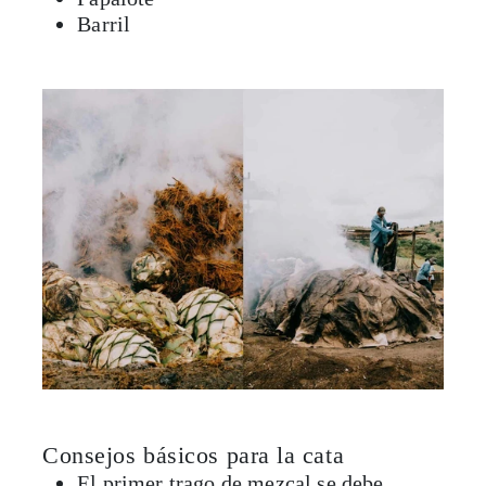
Consejos básicos para la cata
El primer trago de mezcal se debe
retener en boca para acostumbrar al
paladar y la lengua a la concentración