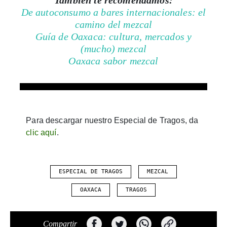
Guía de Oaxaca: cultura, mercados y
(mucho) mezcal
Oaxaca sabor mezcal
Para descargar nuestro Especial de Tragos, da
clic aquí
.
ESPECIAL DE TRAGOS
MEZCAL
OAXACA
TRAGOS
Compartir