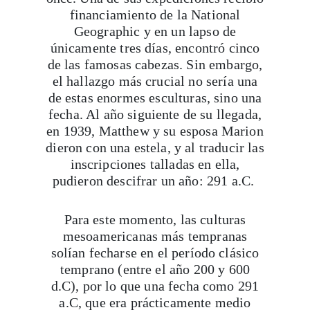
únicamente tres días, encontró cinco
de las famosas cabezas. Sin embargo,
el hallazgo más crucial no sería una
de estas enormes esculturas, sino una
fecha. Al año siguiente de su llegada,
en 1939, Matthew y su esposa Marion
dieron con una estela, y al traducir las
inscripciones talladas en ella,
pudieron descifrar un año: 291 a.C.
Para este momento, las culturas
mesoamericanas más tempranas
solían fecharse en el período clásico
temprano (entre el año 200 y 600
d.C), por lo que una fecha como 291
a.C, que era prácticamente medio
milenio anterior, resultaba no sólo
desconcertante, sino incluso