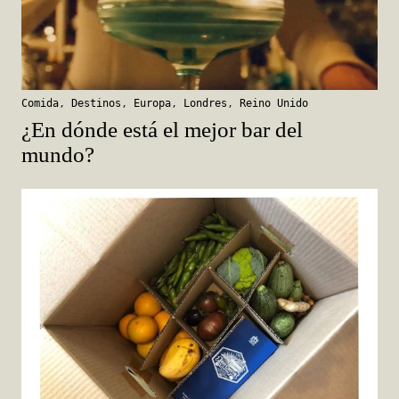
Comida
,
Destinos
,
Europa
,
Londres
,
Reino Unido
¿En dónde está el mejor bar del
mundo?