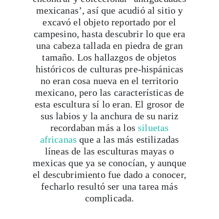
campesino, hasta descubrir lo que era
una cabeza tallada en piedra de gran
tamaño. Los hallazgos de objetos
históricos de culturas pre-hispánicas
no eran cosa nueva en el territorio
mexicano, pero las características de
esta escultura sí lo eran. El grosor de
sus labios y la anchura de su nariz
recordaban más a los
siluetas
africanas
que a las más estilizadas
líneas de las esculturas mayas o
mexicas que ya se conocían, y aunque
el descubrimiento fue dado a conocer,
fecharlo resultó ser una tarea más
complicada.
La corazonada de Matthew
Stirling