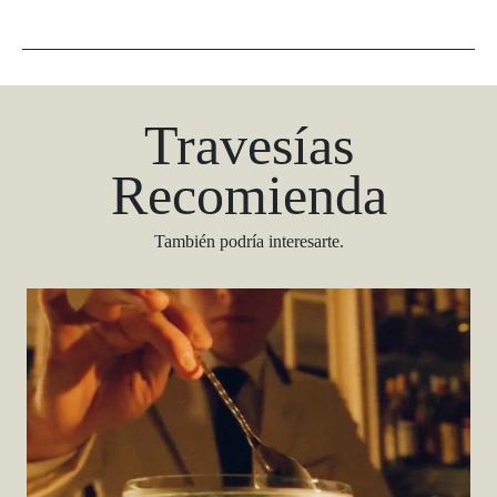
Travesías
Recomienda
También podría interesarte.