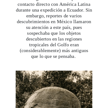
embargo, reportes de varios
descubrimientos en México llamaron
su atención a este país, pues
sospechaba que los objetos
descubiertos en las regiones
tropicales del Golfo eran
(considerablemente) más antiguos
que lo que se pensaba.
Viaja con Travesías, recibe cada semana cróni