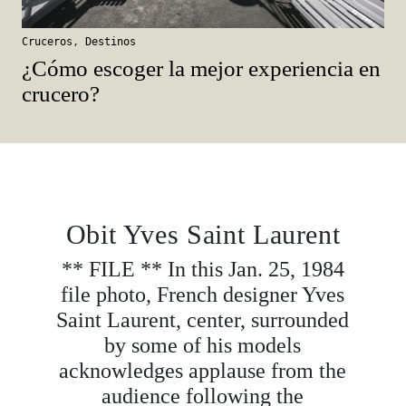
Cruceros
,
Destinos
¿Cómo escoger la mejor experiencia en
crucero?
Obit Yves Saint Laurent
** FILE ** In this Jan. 25, 1984
file photo, French designer Yves
Saint Laurent, center, surrounded
by some of his models
acknowledges applause from the
audience following the