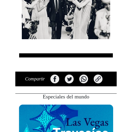
Compartir
Especiales del mundo