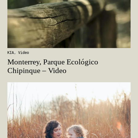
KIA
,
Video
Monterrey, Parque Ecológico
Chipinque – Video