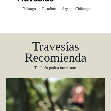
Descargar
Travesías
Recomienda
También podría interesarte.