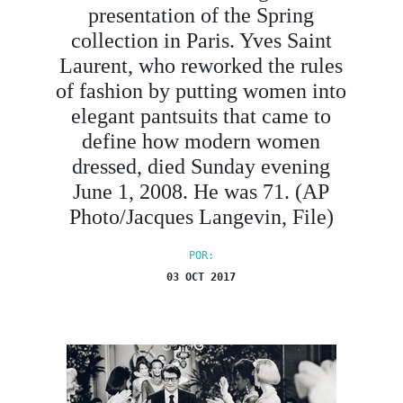
presentation of the Spring
collection in Paris. Yves Saint
Laurent, who reworked the rules
of fashion by putting women into
elegant pantsuits that came to
define how modern women
dressed, died Sunday evening
June 1, 2008. He was 71. (AP
Photo/Jacques Langevin, File)
POR:
03 OCT 2017