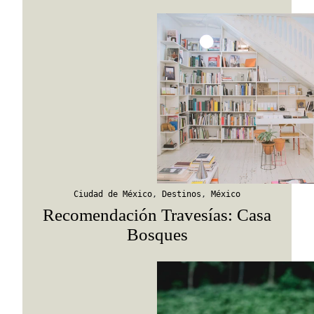
Ciudad de México
,
Destinos
,
México
Recomendación Travesías: Casa
Bosques