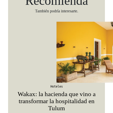
Recomienda
También podría interesarte.
Hoteles
Wakax: la hacienda que vino a
transformar la hospitalidad en
Tulum