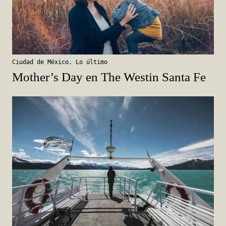
Ciudad de México
,
Lo último
Mother’s Day en The Westin Santa Fe