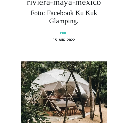
riviera-maya-mexico
Foto: Facebook Ku Kuk
Glamping.
POR:
15 AUG 2022