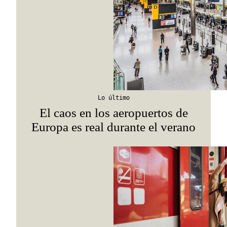
Suscribirme
Lo último
El caos en los aeropuertos de
Europa es real durante el verano