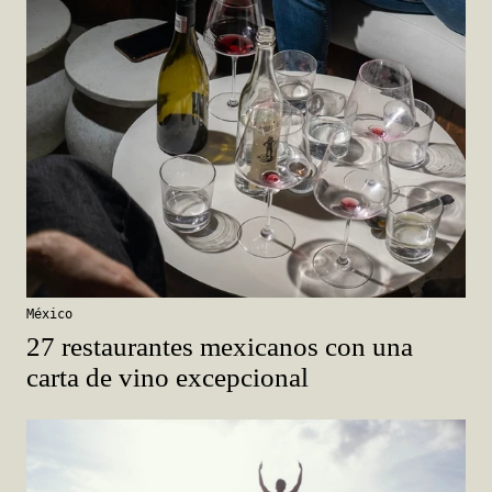
México
27 restaurantes mexicanos con una
carta de vino excepcional