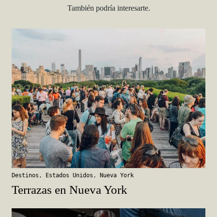
También podría interesarte.
Destinos
,
Estados Unidos
,
Nueva York
Terrazas en Nueva York