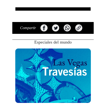
Compartir
Especiales del mundo