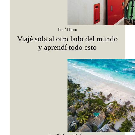
Lo último
Viajé sola al otro lado del mundo
y aprendí todo esto