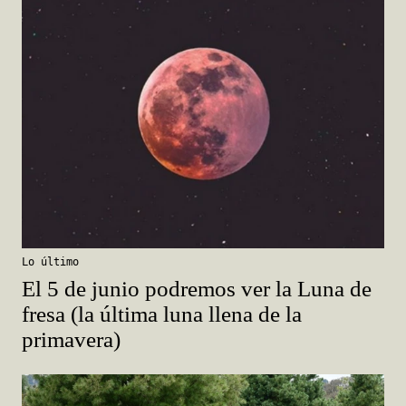
Lo último
El 5 de junio podremos ver la Luna de
fresa (la última luna llena de la
primavera)