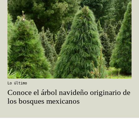
Lo último
Conoce el árbol navideño originario de
los bosques mexicanos