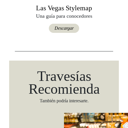
Las Vegas Stylemap
Una guía para conocedores
Descargar
Travesías
Recomienda
También podría interesarte.