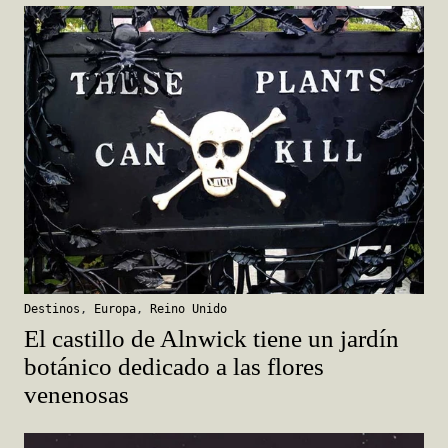
Destinos
,
Europa
,
Reino Unido
El castillo de Alnwick tiene un jardín
botánico dedicado a las flores
venenosas