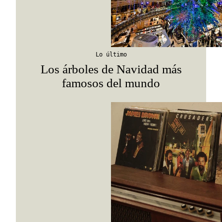
Lo último
Los árboles de Navidad más
famosos del mundo