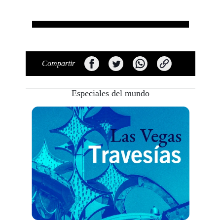
Compartir
Especiales del mundo