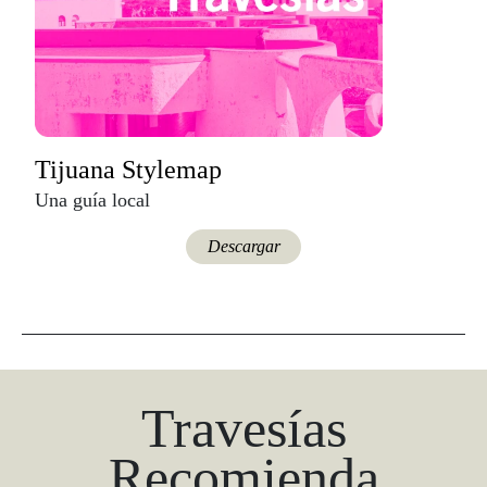
Tijuana Stylemap
Una guía local
Descargar
Travesías
Recomienda