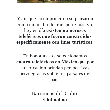
Y aunque en un principio se pensaron
como un medio de transporte masivo,
hoy en día
existen numerosos
teleféricos que fueron construidos
específicamente con fines turísticos
.
En honor a esto, seleccionamos
cuatro teleféricos en México
que por
su ubicación brindan perspectivas
privilegiadas sobre los paisajes del
país.
Barrancas del Cobre
Chihuahua