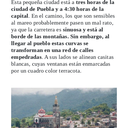
Esta pequeña ciudad está a
tres horas de la
ciudad de Puebla y a 4:30 horas de la
capital
. En el camino, los que son sensibles
al mareo probablemente pasen un mal rato,
ya que la carretera es
sinuosa y está al
borde de las montañas. Sin embargo, al
llegar al pueblo estas curvas se
transforman en una red de calles
empedradas
. A sus lados se alinean casitas
blancas, cuyas ventanas están enmarcadas
por un cuadro color terracota.