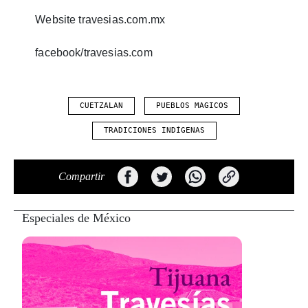
Website travesias.com.mx
facebook/travesias.com
CUETZALAN
PUEBLOS MAGICOS
TRADICIONES INDÍGENAS
Compartir
Especiales de México