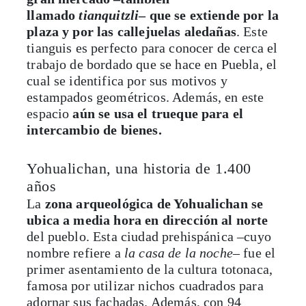
llamado
tianquitzli
– que se extiende por la
plaza y por las callejuelas aledañas
. Este
tianguis es perfecto para conocer de cerca el
trabajo de bordado que se hace en Puebla, el
cual se identifica por sus motivos y
estampados geométricos. Además, en este
espacio
aún se usa el trueque para el
intercambio de bienes.
Yohualichan, una historia de 1.400
años
La
zona arqueológica de Yohualichan se
ubica a media hora en dirección al norte
del pueblo. Esta ciudad prehispánica –cuyo
nombre refiere a
la casa de la noche
– fue el
primer asentamiento de la cultura totonaca,
famosa por utilizar nichos cuadrados para
adornar sus fachadas. Además, con 94