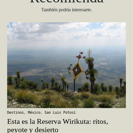
También podría interesarte.
Destinos
,
México
,
San Luis Potosí
Esta es la Reserva Wirikuta: ritos,
peyote y desierto