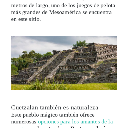
metros de largo, uno de los juegos de pelota
más grandes de Mesoamérica se encuentra
en este sitio.
Cuetzalan también es naturaleza
Este pueblo mágico también ofrece
numerosas
opciones para los amantes de la