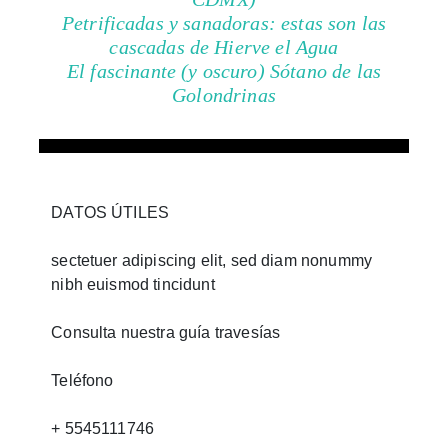
Petrificadas y sanadoras: estas son las
cascadas de Hierve el Agua
El fascinante (y oscuro) Sótano de las
Golondrinas
DATOS ÚTILES
sectetuer adipiscing elit, sed diam nonummy
nibh euismod tincidunt
Consulta nuestra guía travesías
Teléfono
+ 5545111746