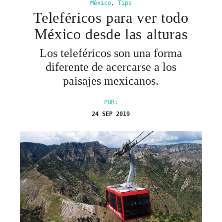
México
,
Tips
Teleféricos para ver todo
México desde las alturas
Los teleféricos son una forma
diferente de acercarse a los
paisajes mexicanos.
POR:
24 SEP 2019