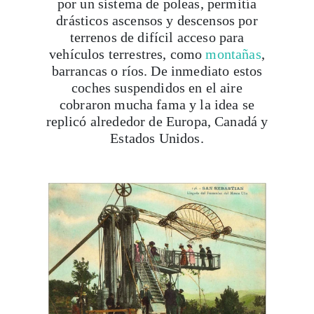
por un sistema de poleas, permitía
drásticos ascensos y descensos por
terrenos de difícil acceso para
vehículos terrestres, como
montañas
,
barrancas o ríos. De inmediato estos
coches suspendidos en el aire
cobraron mucha fama y la idea se
replicó alrededor de Europa, Canadá y
Estados Unidos.