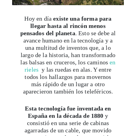
Hoy en día
existe una forma para
llegar hasta al rincón menos
pensados del planeta
. Esto se debe al
avance humano en la tecnología y a
una multitud de inventos que, a lo
largo de la historia, han transformado
las balsas en cruceros, los caminos
en
rieles
y las ruedas en alas. Y entre
todos los hallazgos para movernos
más rápido de un lugar a otro
aparecieron también los teleféricos.
Esta tecnología fue inventada en
España en la década de 1880
y
consistió en una serie de cabinas
agarradas de un cable, que movido