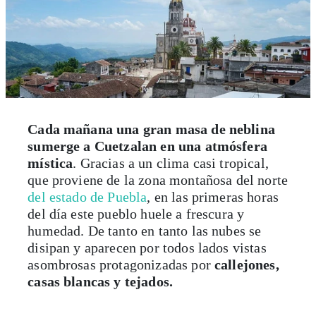
Cada mañana una gran masa de neblina
sumerge a Cuetzalan en una atmósfera
mística
. Gracias a un clima casi tropical,
que proviene de la zona montañosa del norte
del estado de Puebla
, en las primeras horas
del día este pueblo huele a frescura y
humedad. De tanto en tanto las nubes se
disipan y aparecen por todos lados vistas
asombrosas protagonizadas por
callejones,
casas blancas y tejados.