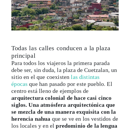
Todas las calles conducen a la plaza
principal
Para todos los viajeros la primera parada
debe ser, sin duda, la plaza de Cuetzalan, un
sitio en el que coexisten
las distintas
épocas
que han pasado por este pueblo. El
centro está lleno de ejemplos de
arquitectura colonial de hace casi cinco
siglos. Una atmósfera arquitectónica que
se mezcla de una manera exquisita
con la
herencia nahua
que se ve en los vestidos de
los locales y en el
predominio de la lengua