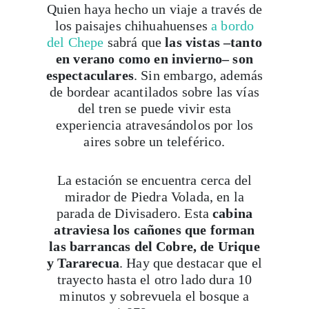
Quien haya hecho un viaje a través de
los paisajes chihuahuenses
a bordo
del Chepe
sabrá que
las vistas –tanto
en verano como en invierno– son
espectaculares
. Sin embargo, además
de bordear acantilados sobre las vías
del tren se puede vivir esta
experiencia atravesándolos por los
aires sobre un teleférico.
La estación se encuentra cerca del
mirador de Piedra Volada, en la
parada de Divisadero. Esta
cabina
atraviesa los cañones que forman
las barrancas del Cobre, de Urique
y Tararecua
. Hay que destacar que el
trayecto hasta el otro lado dura 10
minutos y sobrevuela el bosque a