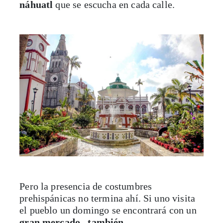
náhuatl
que se escucha en cada calle.
Pero la presencia de costumbres
prehispánicas no termina ahí. Si uno visita
el pueblo un domingo se encontrará con un
gran mercado –también