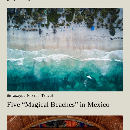
Getaways
,
Mexico Travel
Five “Magical Beaches” in Mexico