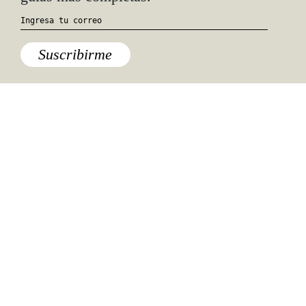
Suscribirme
Especiales del mundo