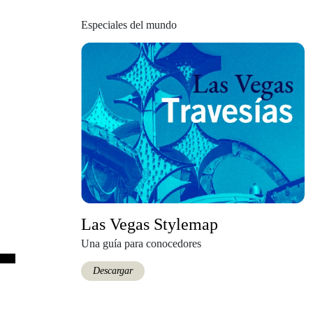
Especiales del mundo
Las Vegas Stylemap
Una guía para conocedores
Descargar