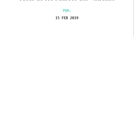
POR:
15 FEB 2019