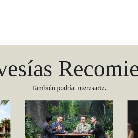
vesías Recomi
También podría interesarte.