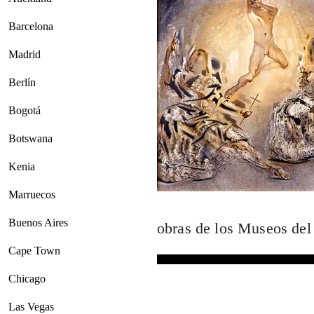
Barcelona
Madrid
Berlín
Bogotá
Botswana
Kenia
Marruecos
Buenos Aires
obras de los Museos del
Cape Town
Chicago
Las Vegas