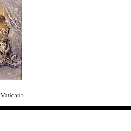
 Vaticano