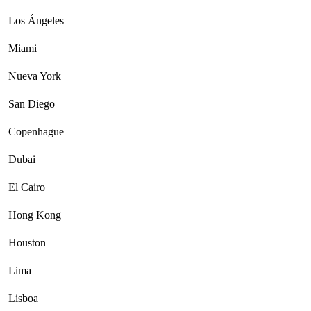
Los Ángeles
Miami
Nueva York
San Diego
Copenhague
Dubai
El Cairo
Hong Kong
Houston
Lima
Lisboa