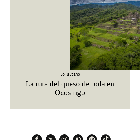
Lo último
La ruta del queso de bola en
Ocosingo