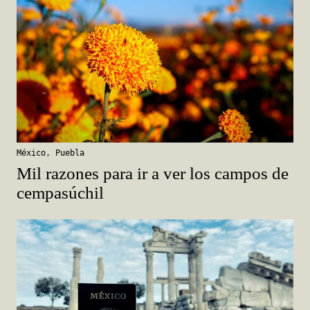
México
,
Puebla
Mil razones para ir a ver los campos de
cempasúchil