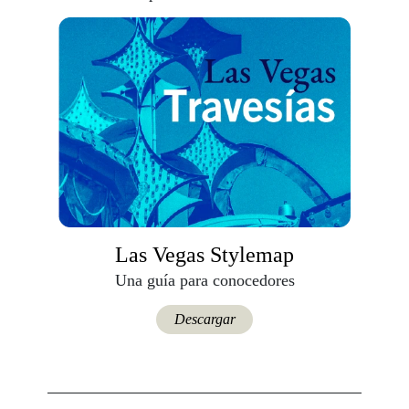
Las Vegas Stylemap
Una guía para conocedores
Descargar