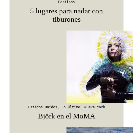
Destinos
5 lugares para nadar con
tiburones
Estados Unidos
,
Lo último
,
Nueva York
Björk en el MoMA