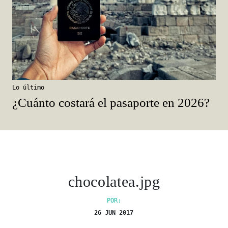
Lo último
¿Cuánto costará el pasaporte en 2026?
chocolatea.jpg
POR:
26 JUN 2017