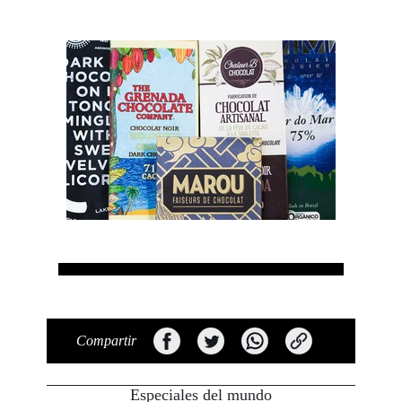
Compartir
Especiales del mundo