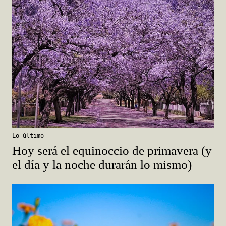
Lo último
Hoy será el equinoccio de primavera (y
el día y la noche durarán lo mismo)