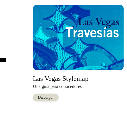
Las Vegas Stylemap
Una guía para conocedores
Descargar