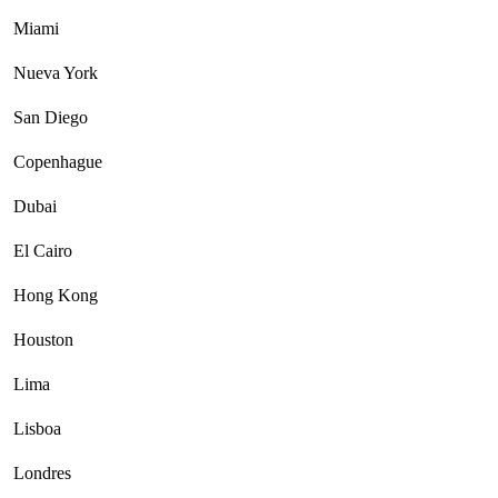
Miami
Nueva York
San Diego
Copenhague
Dubai
El Cairo
Hong Kong
Houston
Lima
Lisboa
Londres