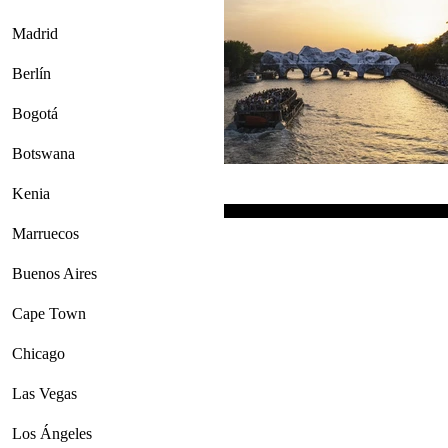
Madrid
Berlín
Bogotá
Botswana
Kenia
Marruecos
Buenos Aires
Cape Town
Chicago
Las Vegas
Los Ángeles