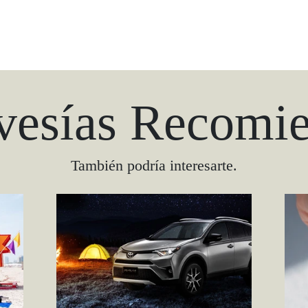
vesías Recomi
También podría interesarte.