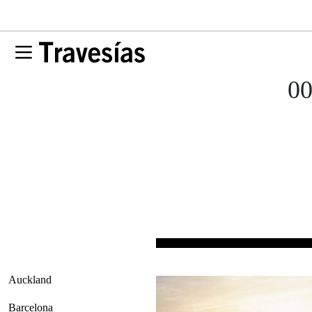
00
Auckland
Barcelona