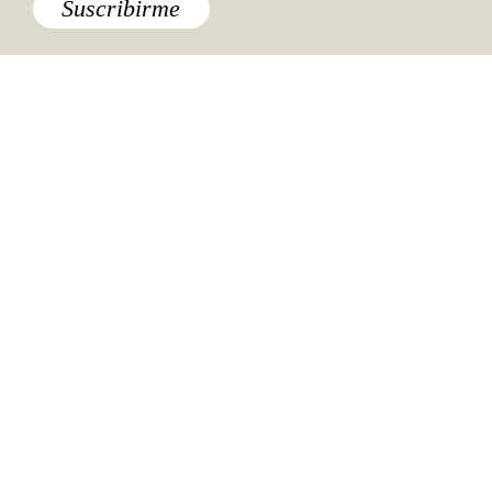
Suscribirme
Especiales del mundo