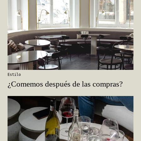
Estilo
¿Comemos después de las compras?