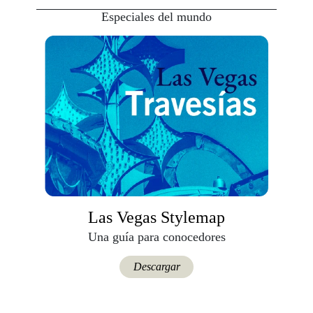
Especiales del mundo
Las Vegas Stylemap
Una guía para conocedores
Descargar