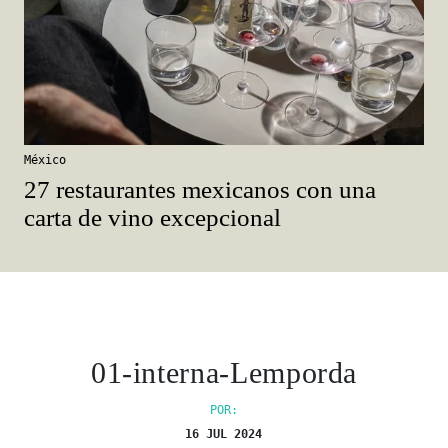
México
27 restaurantes mexicanos con una
carta de vino excepcional
01-interna-Lemporda
POR:
16 JUL 2024