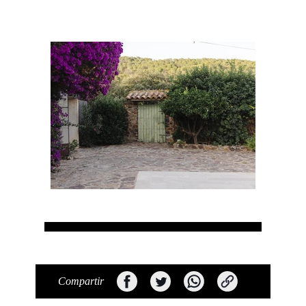
Compartir