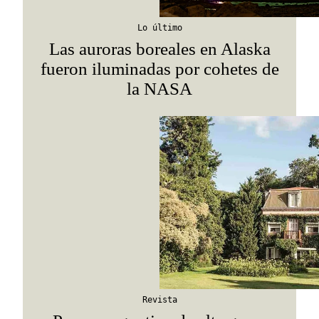
Lo último
Las auroras boreales en Alaska
fueron iluminadas por cohetes de
la NASA
Revista