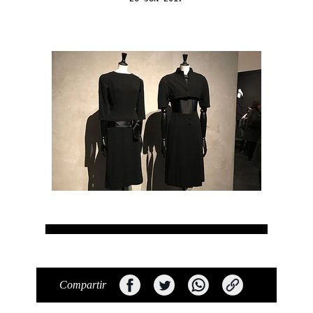
Compartir