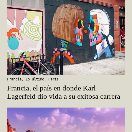
Francia
,
Lo último
,
París
Francia, el país en donde Karl
Lagerfeld dio vida a su exitosa carrera