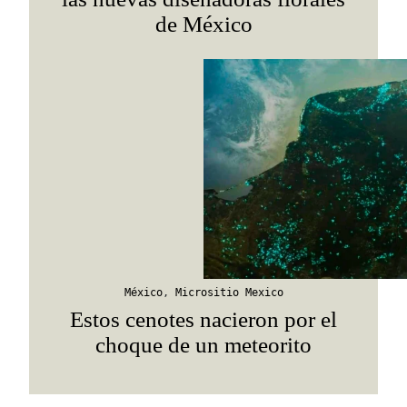
de México
México
,
Micrositio Mexico
Estos cenotes nacieron por el
choque de un meteorito