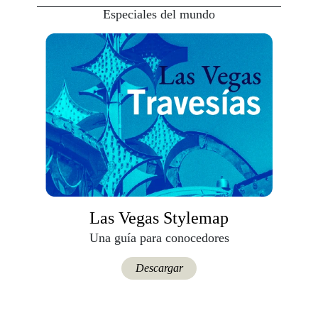
Especiales del mundo
Las Vegas Stylemap
Una guía para conocedores
Descargar