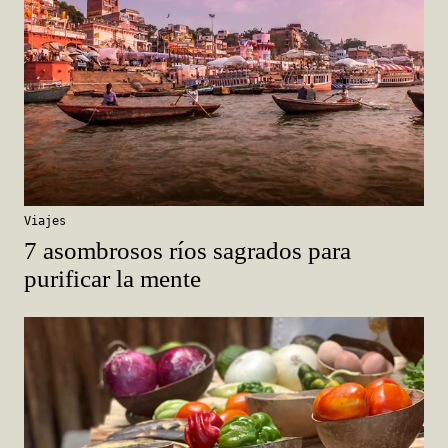
Viajes
7 asombrosos ríos sagrados para
purificar la mente