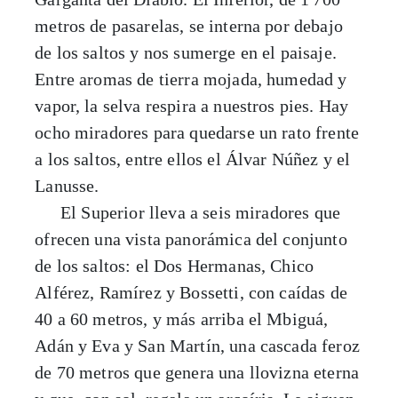
metros de pasarelas, se interna por debajo
de los saltos y nos sumerge en el paisaje.
Entre aromas de tierra mojada, humedad y
vapor, la selva respira a nuestros pies. Hay
ocho miradores para quedarse un rato frente
a los saltos, entre ellos el Álvar Núñez y el
Lanusse.
El Superior lleva a seis miradores que
ofrecen una vista panorámica del conjunto
de los saltos: el Dos Hermanas, Chico
Alférez, Ramírez y Bossetti, con caídas de
40 a 60 metros, y más arriba el Mbiguá,
Adán y Eva y San Martín, una cascada feroz
de 70 metros que genera una llovizna eterna