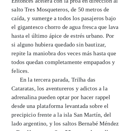
Entonces acelera con la proa en dirección al
salto Tres Mosqueteros, de 50 metros de
caída, y sumerge a todos los pasajeros bajo
el gigantesco chorro de agua fresca que lava
hasta el último ápice de estrés urbano. Por
si alguno hubiera quedado sin bautizar,
repite la maniobra dos veces más hasta que
todos quedan completamente empapados y
felices.
En la tercera parada, Trilha das
Cataratas, los aventureros y adictos a la
adrenalina pueden optar por hacer rappel
desde una plataforma levantada sobre el
precipicio frente a la isla San Martín, del
lado argentino, y los saltos Bernabé Méndez