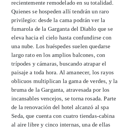
recientemente remodelado en su totalidad.
Quienes se hospeden allí tendrán un raro
privilegio: desde la cama podrán ver la
fumarola de la Garganta del Diablo que se
eleva hacia el cielo hasta confundirse con
una nube. Los huéspedes suelen quedarse
largo rato en los amplios balcones, con
trípodes y cámaras, buscando atrapar el
paisaje a toda hora. Al amanecer, los rayos
oblicuos multiplican la gama de verdes, y la
bruma de la Garganta, atravesada por los
incansables vencejos, se torna rosada. Parte
de la renovación del hotel alcanzó al spa
Seda, que cuenta con cuatro tiendas-cabina
al aire libre y cinco internas, una de ellas