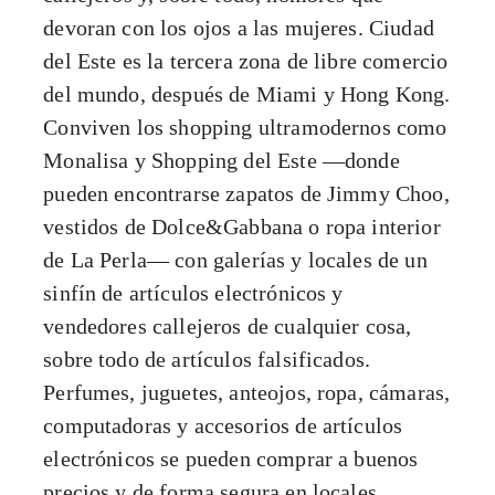
devoran con los ojos a las mujeres. Ciudad
del Este es la tercera zona de libre comercio
del mundo, después de Miami y Hong Kong.
Conviven los shopping ultramodernos como
Monalisa y Shopping del Este —donde
pueden encontrarse zapatos de Jimmy Choo,
vestidos de Dolce&Gabbana o ropa interior
de La Perla— con galerías y locales de un
sinfín de artículos electrónicos y
vendedores callejeros de cualquier cosa,
sobre todo de artículos falsificados.
Perfumes, juguetes, anteojos, ropa, cámaras,
computadoras y accesorios de artículos
electrónicos se pueden comprar a buenos
precios y de forma segura en locales