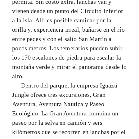
permita. Sin costo extra, lanchas van y
vienen desde un punto del Circuito Inferior
a la isla. Allí es posible caminar por la
orilla y, experiencia irreal, bañarse en el río
entre peces y con el salto San Martín a
pocos metros. Los temerarios pueden subir
los 170 escalones de piedra para escalar la
montaña verde y mirar el panorama desde lo
alto.
Dentro del parque, la empresa Iguazú
Jungle ofrece tres excursiones, Gran
Aventura, Aventura Náutica y Paseo
Ecológico. La Gran Aventura combina un
paseo por la selva en camión y seis
kilómetros que se recorren en lanchas por el