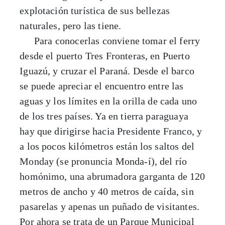
explotación turística de sus bellezas
naturales, pero las tiene.
Para conocerlas conviene tomar el ferry
desde el puerto Tres Fronteras, en Puerto
Iguazú, y cruzar el Paraná. Desde el barco
se puede apreciar el encuentro entre las
aguas y los límites en la orilla de cada uno
de los tres países. Ya en tierra paraguaya
hay que dirigirse hacia Presidente Franco, y
a los pocos kilómetros están los saltos del
Monday (se pronuncia Monda-í), del río
homónimo, una abrumadora garganta de 120
metros de ancho y 40 metros de caída, sin
pasarelas y apenas un puñado de visitantes.
Por ahora se trata de un Parque Municipal