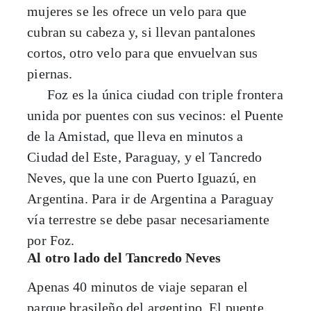
mujeres se les ofrece un velo para que
cubran su cabeza y, si llevan pantalones
cortos, otro velo para que envuelvan sus
piernas.
Foz es la única ciudad con triple frontera
unida por puentes con sus vecinos: el Puente
de la Amistad, que lleva en minutos a
Ciudad del Este, Paraguay, y el Tancredo
Neves, que la une con Puerto Iguazú, en
Argentina. Para ir de Argentina a Paraguay
vía terrestre se debe pasar necesariamente
por Foz.
Al otro lado del Tancredo Neves
Apenas 40 minutos de viaje separan el
parque brasileño del argentino. El puente