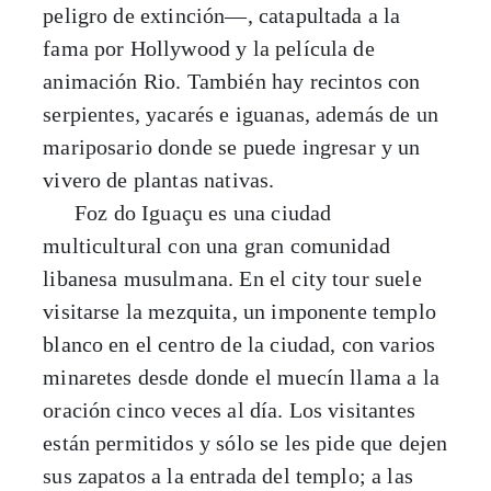
peligro de extinción—, catapultada a la
fama por Hollywood y la película de
animación Rio. También hay recintos con
serpientes, yacarés e iguanas, además de un
mariposario donde se puede ingresar y un
vivero de plantas nativas.
Foz do Iguaçu es una ciudad
multicultural con una gran comunidad
libanesa musulmana. En el city tour suele
visitarse la mezquita, un imponente templo
blanco en el centro de la ciudad, con varios
minaretes desde donde el muecín llama a la
oración cinco veces al día. Los visitantes
están permitidos y sólo se les pide que dejen
sus zapatos a la entrada del templo; a las