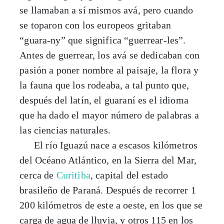
se llamaban a sí mismos avá, pero cuando
se toparon con los europeos gritaban
“guara-ny” que significa “guerrear-les”.
Antes de guerrear, los avá se dedicaban con
pasión a poner nombre al paisaje, la flora y
la fauna que los rodeaba, a tal punto que,
después del latín, el guaraní es el idioma
que ha dado el mayor número de palabras a
las ciencias naturales.
El río Iguazú nace a escasos kilómetros
del Océano Atlántico, en la Sierra del Mar,
cerca de
Curitiba
, capital del estado
brasileño de Paraná. Después de recorrer 1
200 kilómetros de este a oeste, en los que se
carga de agua de lluvia, y otros 115 en los