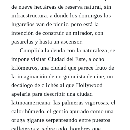
de nueve hectáreas de reserva natural, sin
infraestructura, a donde los domingos los
lugareños van de picnic, pero está la
intención de construir un mirador, con
pasarelas y hasta un ascensor.
Cumplida la deuda con la naturaleza, se
impone visitar Ciudad del Este, a ocho
kilómetros, una ciudad que parece fruto de
la imaginación de un guionista de cine, un
decálogo de clichés al que Hollywood
apelaría para describir una ciudad
latinoamericana: las palmeras vigorosas, el
calor húmedo, el gentío apurado como una
oruga gigante serpenteando entre puestos
callejeros y, sobre todo, hombres que