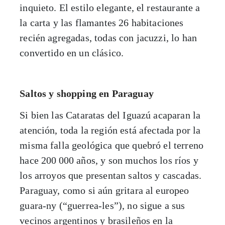
inquieto. El estilo elegante, el restaurante a
la carta y las flamantes 26 habitaciones
recién agregadas, todas con jacuzzi, lo han
convertido en un clásico.
Saltos y shopping en Paraguay
Si bien las Cataratas del Iguazú acaparan la
atención, toda la región está afectada por la
misma falla geológica que quebró el terreno
hace 200
000 años, y son muchos los ríos y
los arroyos que presentan saltos y cascadas.
Paraguay, como si aún gritara al europeo
guara-ny (“guerrea-les”), no sigue a sus
vecinos argentinos y brasileños en la