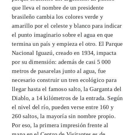
que lleva el nombre de un presidente
brasileño cambia los colores verde y
amarillo por el celeste y blanco para indicar
el punto imaginario sobre el agua en que
termina un país y empieza el otro. El Parque
Nacional Iguazú, creado en 1934, impacta
por su dimensión: además de casi 5
000
metros de pasarelas junto al agua, fue
necesario construir un tren ecológico para
llegar hasta el famoso salto, la Garganta del
Diablo, a 14 kilómetros de la entrada. Según
el nivel del río, pueden verse entre 160 y
260 saltos, la mayoría sin nombre propio.
Por eso, la primera impresión frente al
mapa en el Centro de Visitantes es de