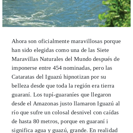
Ahora son oficialmente maravillosas porque
han sido elegidas como una de las Siete
Maravillas Naturales del Mundo después de
imponerse entre 454 nominadas, pero las
Cataratas del Iguazú hipnotizan por su
belleza desde que toda la región era tierra
guaraní. Los tupí-guaraníes que llegaron
desde el Amazonas justo llamaron Iguazú al
río que sufre un colosal desnivel con caídas
de hasta 80 metros, porque en guaraní i
significa agua y guazú, grande. En realidad