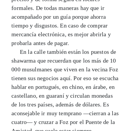
formales. De todas maneras hay que ir
acompañado por un guía porque ahorra
tiempo y disgustos. En caso de comprar
mercancía electrónica, es mejor abrirla y
probarla antes de pagar.
En la calle también están los puestos de
shawarma que recuerdan que los más de 10
000 musulmanes que viven en la vecina Foz
tienen sus negocios aquí. Por eso se escucha
hablar en portugués, en chino, en árabe, en
castellano, en guaraní y circulan monedas
de los tres países, además de dólares. Es
aconsejable ir muy temprano —cierran a las
cuatro— y cruzar a Foz por el Puente de la
Amistad, que suele estar siempre