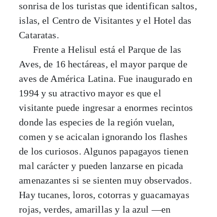
sonrisa de los turistas que identifican saltos,
islas, el Centro de Visitantes y el Hotel das
Cataratas.
Frente a Helisul está el Parque de las
Aves, de 16 hectáreas, el mayor parque de
aves de América Latina. Fue inaugurado en
1994 y su atractivo mayor es que el
visitante puede ingresar a enormes recintos
donde las especies de la región vuelan,
comen y se acicalan ignorando los flashes
de los curiosos. Algunos papagayos tienen
mal carácter y pueden lanzarse en picada
amenazantes si se sienten muy observados.
Hay tucanes, loros, cotorras y guacamayas
rojas, verdes, amarillas y la azul —en