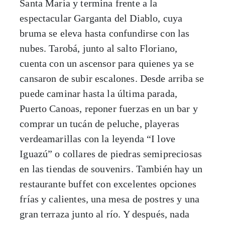
Santa María y termina frente a la
espectacular Garganta del Diablo, cuya
bruma se eleva hasta confundirse con las
nubes. Tarobá, junto al salto Floriano,
cuenta con un ascensor para quienes ya se
cansaron de subir escalones. Desde arriba se
puede caminar hasta la última parada,
Puerto Canoas, reponer fuerzas en un bar y
comprar un tucán de peluche, playeras
verdeamarillas con la leyenda “I love
Iguazú” o collares de piedras semipreciosas
en las tiendas de souvenirs. También hay un
restaurante buffet con excelentes opciones
frías y calientes, una mesa de postres y una
gran terraza junto al río. Y después, nada