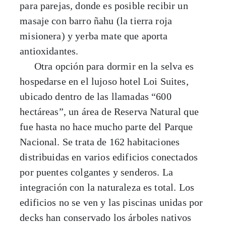
para parejas, donde es posible recibir un
masaje con barro ñahu (la tierra roja
misionera) y yerba mate que aporta
antioxidantes.
Otra opción para dormir en la selva es
hospedarse en el lujoso hotel Loi Suites,
ubicado dentro de las llamadas “600
hectáreas”, un área de Reserva Natural que
fue hasta no hace mucho parte del Parque
Nacional. Se trata de 162 habitaciones
distribuidas en varios edificios conectados
por puentes colgantes y senderos. La
integración con la naturaleza es total. Los
edificios no se ven y las piscinas unidas por
decks han conservado los árboles nativos