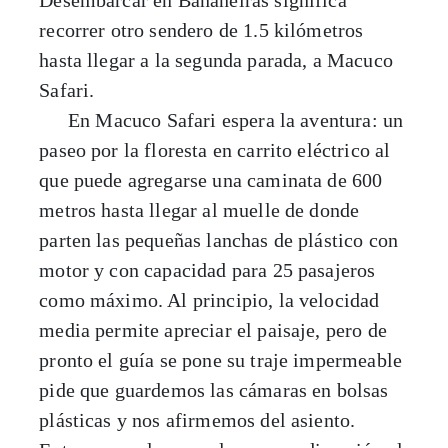
Desembarcar en Bananeiras significa
recorrer otro sendero de 1.5 kilómetros
hasta llegar a la segunda parada, a Macuco
Safari.
En Macuco Safari espera la aventura: un
paseo por la floresta en carrito eléctrico al
que puede agregarse una caminata de 600
metros hasta llegar al muelle de donde
parten las pequeñas lanchas de plástico con
motor y con capacidad para 25 pasajeros
como máximo. Al principio, la velocidad
media permite apreciar el paisaje, pero de
pronto el guía se pone su traje impermeable
pide que guardemos las cámaras en bolsas
plásticas y nos afirmemos del asiento.