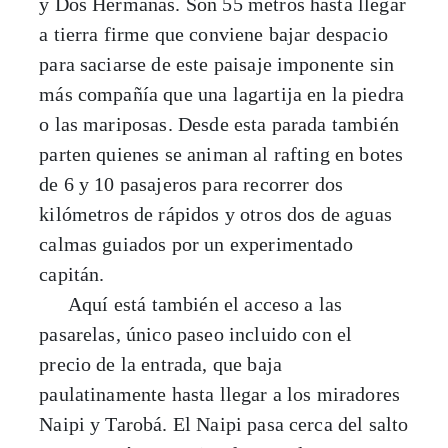
y Dos Hermanas. Son 55 metros hasta llegar
a tierra firme que conviene bajar despacio
para saciarse de este paisaje imponente sin
más compañía que una lagartija en la piedra
o las mariposas. Desde esta parada también
parten quienes se animan al rafting en botes
de 6 y 10 pasajeros para recorrer dos
kilómetros de rápidos y otros dos de aguas
calmas guiados por un experimentado
capitán.
Aquí está también el acceso a las
pasarelas, único paseo incluido con el
precio de la entrada, que baja
paulatinamente hasta llegar a los miradores
Naipi y Tarobá. El Naipi pasa cerca del salto