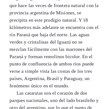
que hace las veces de frontera natural con la
provincia argentina de Misiones, se
precipita en este prodigio natural. Y 18
kilómetros más adelante se encuentra con el
río Paraná que baja del norte. Las aguas
verdes y cristalinas del Iguazú no se
mezclan fácilmente con las marrones del
Paraná y forman remolinos bicolor. En el
punto de confluencia de ambos ríos puede
verse a simple vista las costas de los tres
países, Argentina, Brasil y Paraguay, un
fenómeno único en el mundo.
Las cataratas son el corazón de dos
parques nacionales, uno del lado brasileño y
otro del argentino, por lo que el punto de