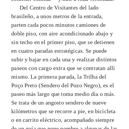
Del Centro de Visitantes del lado
brasileño, a unos metros de la entrada,
parten cada pocos minutos camiones de
doble piso, con aire acondicionado abajo y
sin techo en el primer piso, que se detienen
en cuatro paradas estratégicas. Se puede
subir y bajar en cada una y realizar distintos
paseos con cargo extra que se contratan allí
mismo. La primera parada, la Trilha del
Poço Preto (Sendero del Pozo Negro), es el
paseo más largo que toma medio día o más.
Se trata de un angosto sendero de nueve
kilómetros que se recorre a pie, en bicicleta
o en carrito eléctrico, acompañado siempre
de un guía que pone nombre a algunas de las