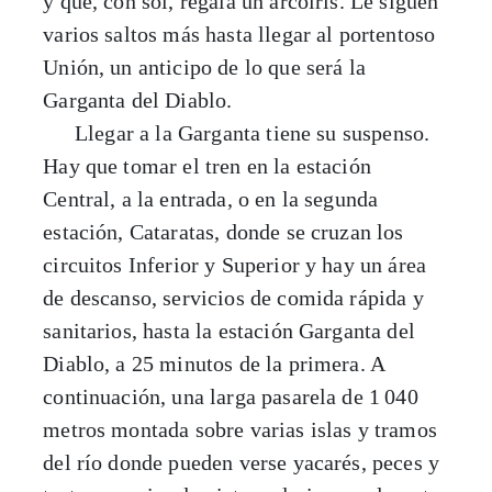
y que, con sol, regala un arcoíris. Le siguen
varios saltos más hasta llegar al portentoso
Unión, un anticipo de lo que será la
Garganta del Diablo.
Llegar a la Garganta tiene su suspenso.
Hay que tomar el tren en la estación
Central, a la entrada, o en la segunda
estación, Cataratas, donde se cruzan los
circuitos Inferior y Superior y hay un área
de descanso, servicios de comida rápida y
sanitarios, hasta la estación Garganta del
Diablo, a 25 minutos de la primera. A
continuación, una larga pasarela de 1
040
metros montada sobre varias islas y tramos
del río donde pueden verse yacarés, peces y