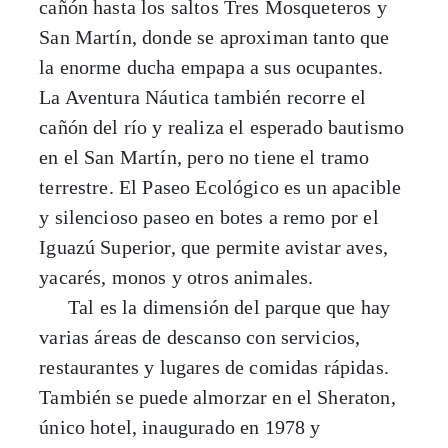
cañón hasta los saltos Tres Mosqueteros y
San Martín, donde se aproximan tanto que
la enorme ducha empapa a sus ocupantes.
La Aventura Náutica también recorre el
cañón del río y realiza el esperado bautismo
en el San Martín, pero no tiene el tramo
terrestre. El Paseo Ecológico es un apacible
y silencioso paseo en botes a remo por el
Iguazú Superior, que permite avistar aves,
yacarés, monos y otros animales.
Tal es la dimensión del parque que hay
varias áreas de descanso con servicios,
restaurantes y lugares de comidas rápidas.
También se puede almorzar en el Sheraton,
único hotel, inaugurado en 1978 y