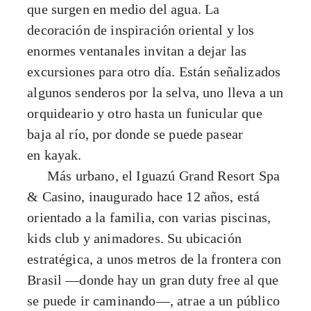
que surgen en medio del agua. La
decoración de inspiración oriental y los
enormes ventanales invitan a dejar las
excursiones para otro día. Están señalizados
algunos senderos por la selva, uno lleva a un
orquideario y otro hasta un funicular que
baja al río, por donde se puede pasear
en kayak.
Más urbano, el Iguazú Grand Resort Spa
& Casino, inaugurado hace 12 años, está
orientado a la familia, con varias piscinas,
kids club y animadores. Su ubicación
estratégica, a unos metros de la frontera con
Brasil —donde hay un gran duty free al que
se puede ir caminando—, atrae a un público