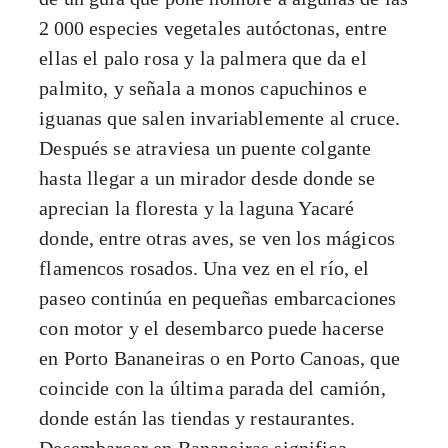
2
000 especies vegetales autóctonas, entre
ellas el palo rosa y la palmera que da el
palmito, y señala a monos capuchinos e
iguanas que salen invariablemente al cruce.
Después se atraviesa un puente colgante
hasta llegar a un mirador desde donde se
aprecian la floresta y la laguna Yacaré
donde, entre otras aves, se ven los mágicos
flamencos rosados. Una vez en el río, el
paseo continúa en pequeñas embarcaciones
con motor y el desembarco puede hacerse
en Porto Bananeiras o en Porto Canoas, que
coincide con la última parada del camión,
donde están las tiendas y restaurantes.