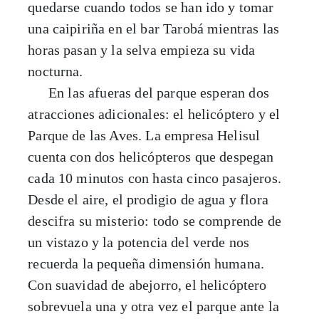
quedarse cuando todos se han ido y tomar
una caipiriña en el bar Tarobá mientras las
horas pasan y la selva empieza su vida
nocturna.
En las afueras del parque esperan dos
atracciones adicionales: el helicóptero y el
Parque de las Aves. La empresa Helisul
cuenta con dos helicópteros que despegan
cada 10 minutos con hasta cinco pasajeros.
Desde el aire, el prodigio de agua y flora
descifra su misterio: todo se comprende de
un vistazo y la potencia del verde nos
recuerda la pequeña dimensión humana.
Con suavidad de abejorro, el helicóptero
sobrevuela una y otra vez el parque ante la