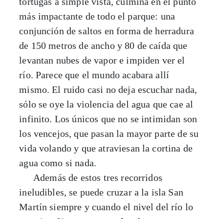
tortugas a simple vista, culmina en el punto
más impactante de todo el parque: una
conjunción de saltos en forma de herradura
de 150 metros de ancho y 80 de caída que
levantan nubes de vapor e impiden ver el
río. Parece que el mundo acabara allí
mismo. El ruido casi no deja escuchar nada,
sólo se oye la violencia del agua que cae al
infinito. Los únicos que no se intimidan son
los vencejos, que pasan la mayor parte de su
vida volando y que atraviesan la cortina de
agua como si nada.
Además de estos tres recorridos
ineludibles, se puede cruzar a la isla San
Martín siempre y cuando el nivel del río lo