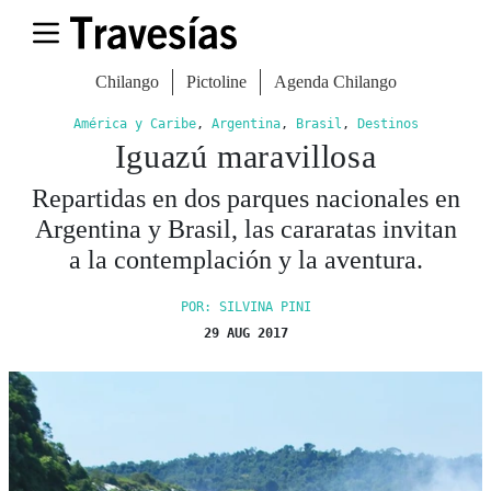
Chilango
Pictoline
Agenda Chilango
América y Caribe
,
Argentina
,
Brasil
,
Destinos
Iguazú maravillosa
Repartidas en dos parques nacionales en
Argentina y Brasil, las cararatas invitan
a la contemplación y la aventura.
POR: SILVINA PINI
29 AUG 2017