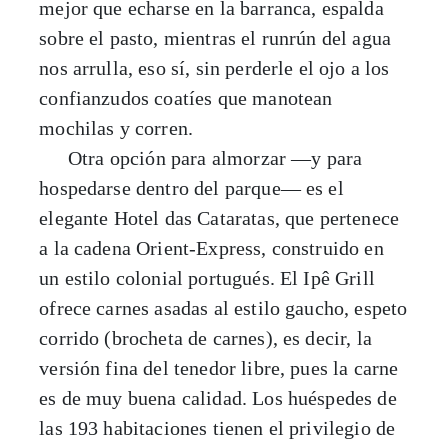
mejor que echarse en la barranca, espalda
sobre el pasto, mientras el runrún del agua
nos arrulla, eso sí, sin perderle el ojo a los
confianzudos coatíes que manotean
mochilas y corren.
Otra opción para almorzar —y para
hospedarse dentro del parque— es el
elegante Hotel das Cataratas, que pertenece
a la cadena Orient-Express, construido en
un estilo colonial portugués. El Ipê Grill
ofrece carnes asadas al estilo gaucho, espeto
corrido (brocheta de carnes), es decir, la
versión fina del tenedor libre, pues la carne
es de muy buena calidad. Los huéspedes de
las 193 habitaciones tienen el privilegio de