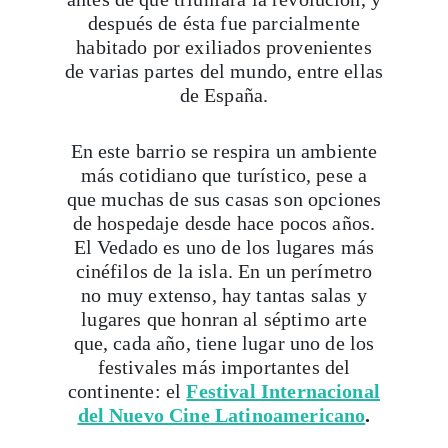
después de ésta fue parcialmente
habitado por exiliados provenientes
de varias partes del mundo, entre ellas
de España.
En este barrio se respira un ambiente
más cotidiano que turístico, pese a
que muchas de sus casas son opciones
de hospedaje desde hace pocos años.
El Vedado es uno de los lugares más
cinéfilos de la isla. En un perímetro
no muy extenso, hay tantas salas y
lugares que honran al séptimo arte
que, cada año, tiene lugar uno de los
festivales más importantes del
continente: el
Festival Internacional
del Nuevo Cine Latinoamericano
.