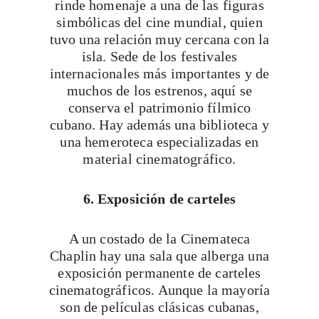
rinde homenaje a una de las figuras
simbólicas del cine mundial, quien
tuvo una relación muy cercana con la
isla. Sede de los festivales
internacionales más importantes y de
muchos de los estrenos, aquí se
conserva el patrimonio fílmico
cubano. Hay además una biblioteca y
una hemeroteca especializadas en
material cinematográfico.
6. Exposición de carteles
A un costado de la Cinemateca
Chaplin hay una sala que alberga una
exposición permanente de carteles
cinematográficos. Aunque la mayoría
son de películas clásicas cubanas,