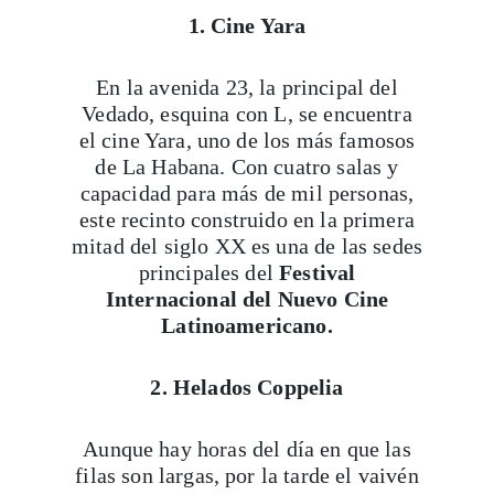
1. Cine Yara
En la avenida 23, la principal del
Vedado, esquina con L, se encuentra
el cine Yara, uno de los más famosos
de La Habana. Con cuatro salas y
capacidad para más de mil personas,
este recinto construido en la primera
mitad del siglo XX es una de las sedes
principales del
Festival
Internacional del Nuevo Cine
Latinoamericano.
2. Helados Coppelia
Aunque hay horas del día en que las
filas son largas, por la tarde el vaivén