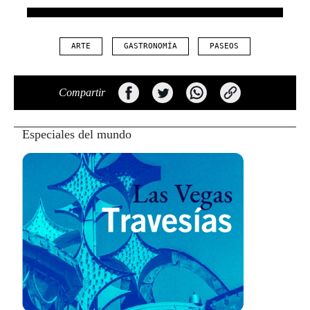
ARTE
GASTRONOMÍA
PASEOS
Compartir
Especiales del mundo