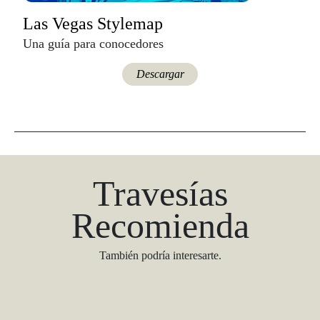
Las Vegas Stylemap
Una guía para conocedores
Descargar
Travesías
Recomienda
También podría interesarte.