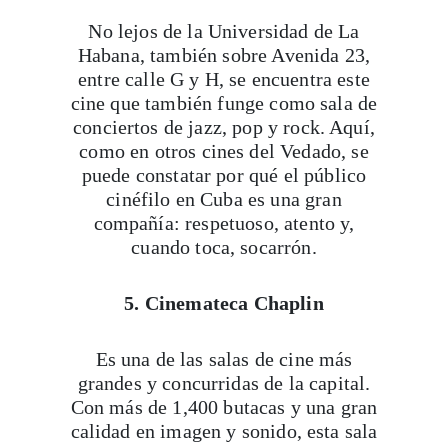
No lejos de la Universidad de La
Habana, también sobre Avenida 23,
entre calle G y H, se encuentra este
cine que también funge como sala de
conciertos de jazz, pop y rock. Aquí,
como en otros cines del Vedado, se
puede constatar por qué el público
cinéfilo en Cuba es una gran
compañía: respetuoso, atento y,
cuando toca, socarrón.
5. Cinemateca Chaplin
Es una de las salas de cine más
grandes y concurridas de la capital.
Con más de 1,400 butacas y una gran
calidad en imagen y sonido, esta sala