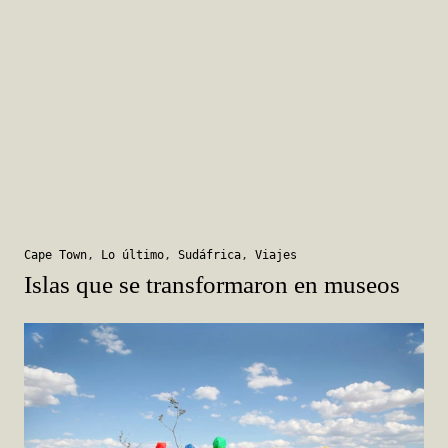
Cape Town
,
Lo último
,
Sudáfrica
,
Viajes
Islas que se transformaron en museos