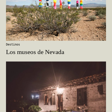
Destinos
Los museos de Nevada