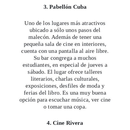
3. Pabellón Cuba
Uno de los lugares más atractivos
ubicado a sólo unos pasos del
malecón. Además de tener una
pequeña sala de cine en interiores,
cuenta con una pantalla al aire libre.
Su bar congrega a muchos
estudiantes, en especial de jueves a
sábado. El lugar ofrece talleres
literarios, charlas culturales,
exposiciones, desfiles de moda y
ferias del libro. Es una muy buena
opción para escuchar música, ver cine
o tomar una copa.
4. Cine Rivera