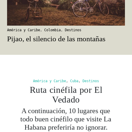
América y Caribe
,
Colombia
,
Destinos
Pijao, el silencio de las montañas
América y Caribe
,
Cuba
,
Destinos
Ruta cinéfila por El
Vedado
A continuación, 10 lugares que
todo buen cinéfilo que visite La
Habana preferiría no ignorar.