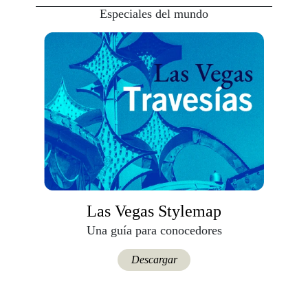
Especiales del mundo
Las Vegas Stylemap
Una guía para conocedores
Descargar