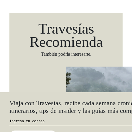
Travesías
Recomienda
También podría interesarte.
Viaja con Travesías, recibe cada semana cróni
itinerarios, tips de insider y las guías más com