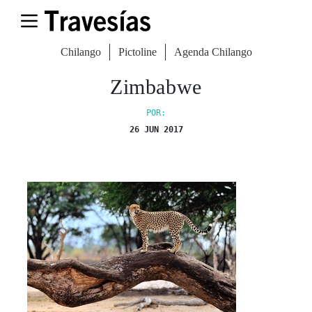
Chilango
Pictoline
Agenda Chilango
Zimbabwe
POR:
26 JUN 2017