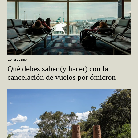
Lo último
Qué debes saber (y hacer) con la
cancelación de vuelos por ómicron