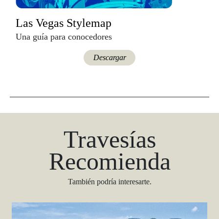
Las Vegas Stylemap
Una guía para conocedores
Descargar
Travesías
Recomienda
También podría interesarte.