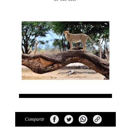
Compartir