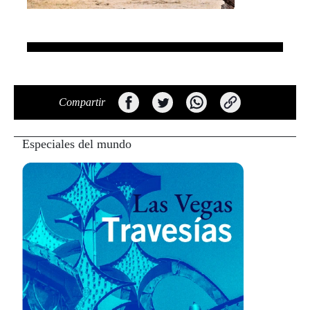
Compartir
Especiales del mundo