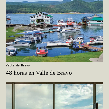
Valle de Bravo
48 horas en Valle de Bravo