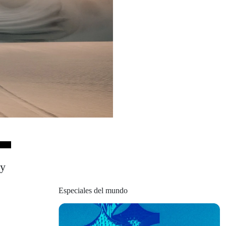
y
Especiales del mundo