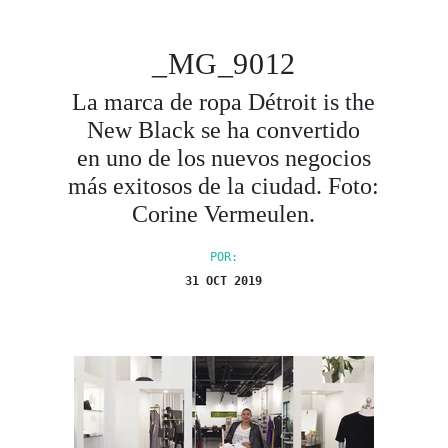
_MG_9012
La marca de ropa Détroit is the
New Black se ha convertido
en uno de los nuevos negocios
más exitosos de la ciudad. Foto:
Corine Vermeulen.
POR:
31 OCT 2019