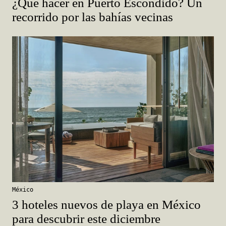
¿Qué hacer en Puerto Escondido? Un
recorrido por las bahías vecinas
México
3 hoteles nuevos de playa en México
para descubrir este diciembre