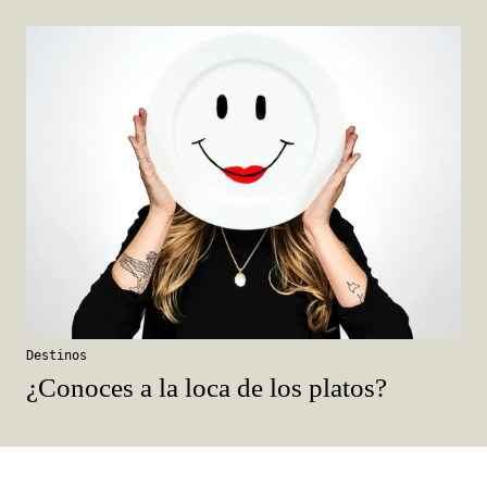
Destinos
¿Conoces a la loca de los platos?