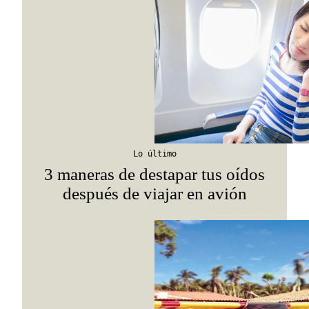
Lo último
3 maneras de destapar tus oídos
después de viajar en avión