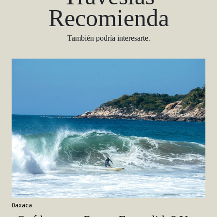
Recomienda
También podría interesarte.
Oaxaca