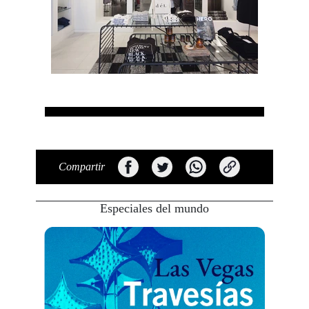
Compartir
Especiales del mundo