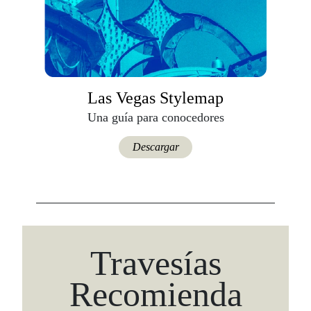
Las Vegas Stylemap
Una guía para conocedores
Descargar
Travesías
Recomienda