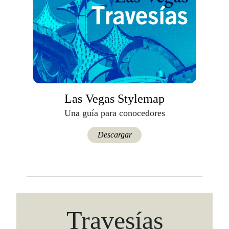
Las Vegas Stylemap
Una guía para conocedores
Descargar
Travesías