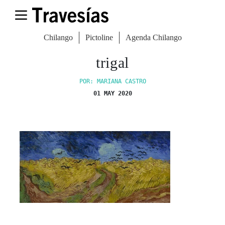
Chilango
Pictoline
Agenda Chilango
trigal
POR: MARIANA CASTRO
01 MAY 2020