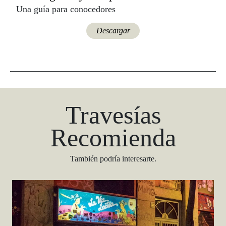
Una guía para conocedores
Descargar
Travesías
Recomienda
También podría interesarte.