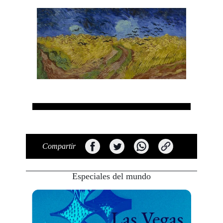
Compartir
Especiales del mundo