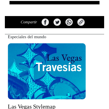
Compartir
Especiales del mundo
Las Vegas Stylemap