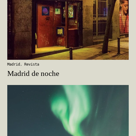
Madrid
,
Revista
Madrid de noche