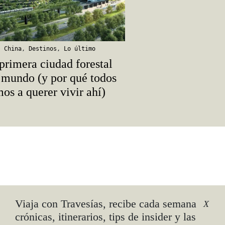
,
China
,
Destinos
,
Lo último
primera ciudad forestal
 mundo (y por qué todos
os a querer vivir ahí)
Viaja con Travesías, recibe cada semana
X
crónicas, itinerarios, tips de insider y las