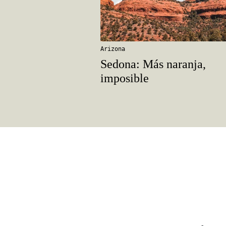
Arizona
Sedona: Más naranja,
imposible