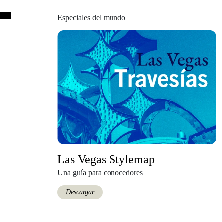
Especiales del mundo
Las Vegas Stylemap
Una guía para conocedores
Descargar