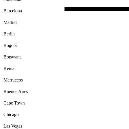
Barcelona
Madrid
Berlín
Bogotá
Botswana
Kenia
Marruecos
Buenos Aires
Cape Town
Chicago
Las Vegas