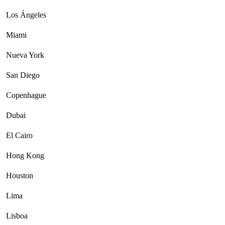
Los Ángeles
Miami
Nueva York
San Diego
Copenhague
Dubai
El Cairo
Hong Kong
Houston
Lima
Lisboa