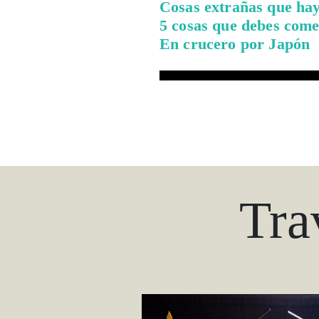
Cosas extrañas que ha
5 cosas que debes come
En crucero por Japón
Tra