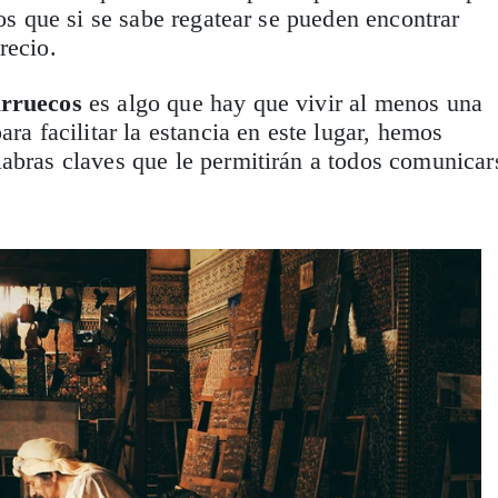
los que si se sabe regatear se pueden encontrar
recio.
arruecos
es algo que hay que vivir al menos una
ara facilitar la estancia en este lugar, hemos
abras claves que le permitirán a todos comunicar