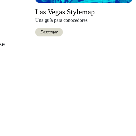
Las Vegas Stylemap
Una guía para conocedores
Descargar
se