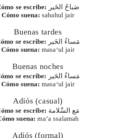
ómo se escribe:
صَباحُ الخَير
Cómo suena:
sabahul jair
Buenas tardes
ómo se escribe:
مَساءُ الخَير
Cómo suena:
masa‘ul jair
Buenas noches
ómo se escribe:
مَساءُ الخَير
Cómo suena:
masa‘ul jair
Adiós (casual)
ómo se escribe:
مَع السَّلامة
Cómo suena:
ma’a ssalamah
Adiós (formal)