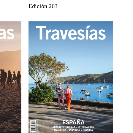
Edición 263