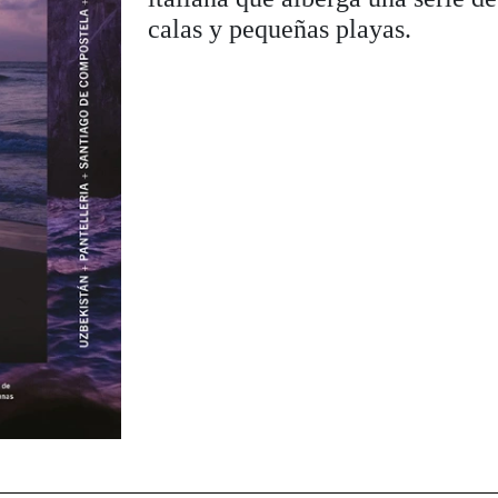
calas y pequeñas playas.