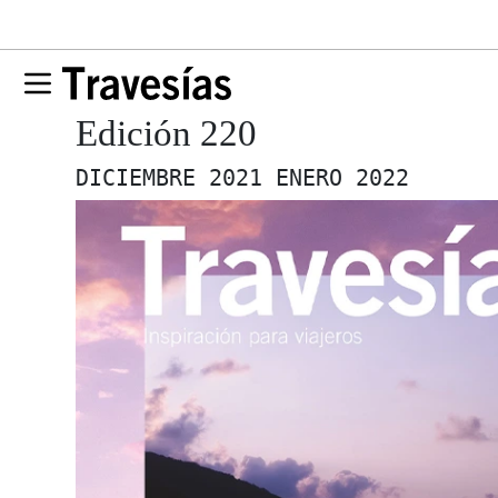
Edición 220
DICIEMBRE 2021 ENERO 2022