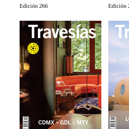
Edición 266
Edición 