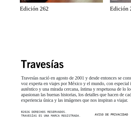
Edición 262
Edición 
Travesías nació en agosto de 2001 y desde entonces se con
voz experta en viajes por México y el mundo, con especial i
auténtico y una mirada cercana, íntima y respetuosa de lo l
apasionan las buenas historias, los detalles que hacen de ca
experiencia única y las imágenes que nos inspiran a viajar.
©2026 DERECHOS RESERVADOS.
AVISO DE PRIVACIDAD
TRAVESÍAS ES UNA MARCA REGISTRADA
.