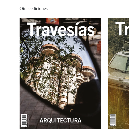
Otras ediciones