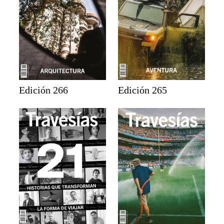
Edición 266
Edición 265