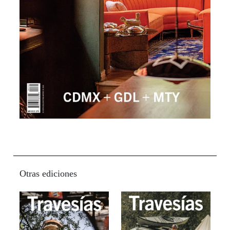
Otras ediciones