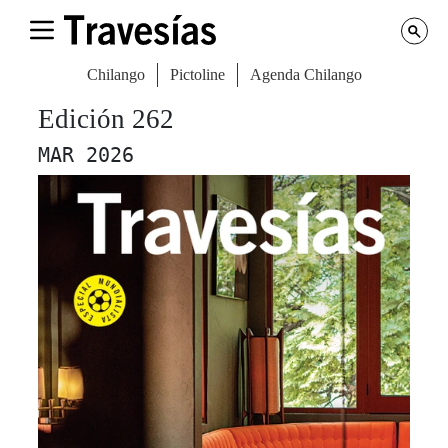
Chilango
Pictoline
Agenda Chilango
Edición 262
MAR 2026