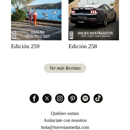
Edición 259
Edición 258
Ver más Revistas
Quiénes somos
Anúnciate con nosotros
hola@travesiasmedia.com