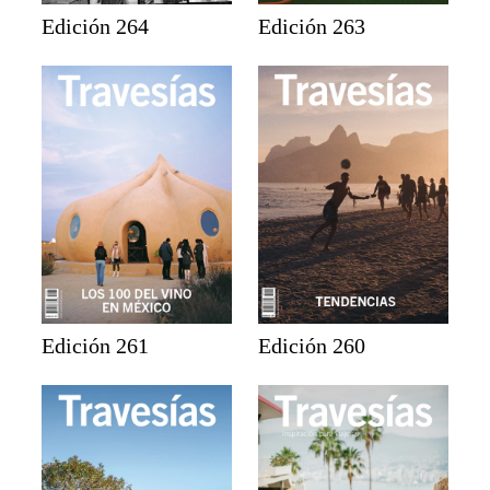
Edición 264
Edición 263
Edición 261
Edición 260