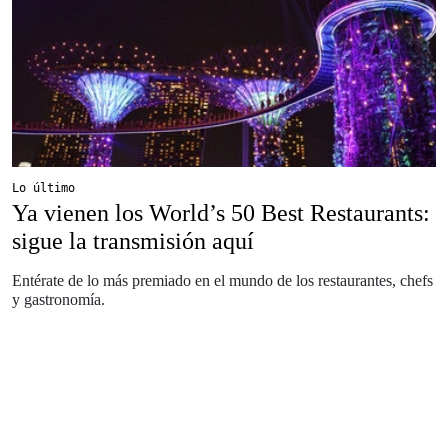
Lo último
Ya vienen los World’s 50 Best Restaurants:
sigue la transmisión aquí
Entérate de lo más premiado en el mundo de los restaurantes, chefs
y gastronomía.