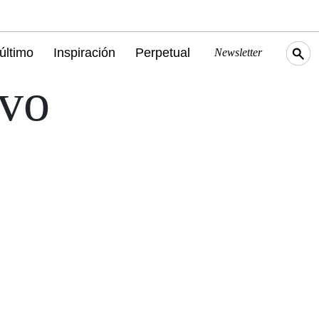
último
Inspiración
Perpetual
Newsletter
ivo