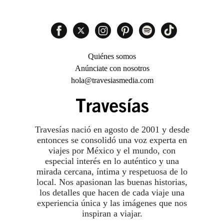
Quiénes somos
Anúnciate con nosotros
hola@travesiasmedia.com
Travesías nació en agosto de 2001 y desde
entonces se consolidó una voz experta en
viajes por México y el mundo, con
especial interés en lo auténtico y una
mirada cercana, íntima y respetuosa de lo
local. Nos apasionan las buenas historias,
los detalles que hacen de cada viaje una
experiencia única y las imágenes que nos
inspiran a viajar.