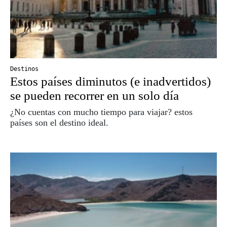
Destinos
Estos países diminutos (e inadvertidos)
se pueden recorrer en un solo día
¿No cuentas con mucho tiempo para viajar? estos
países son el destino ideal.