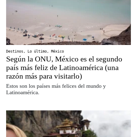
Destinos
,
Lo último
,
México
Según la ONU, México es el segundo
país más feliz de Latinoamérica (una
razón más para visitarlo)
Estos son los países más felices del mundo y
Latinoamérica.