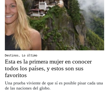
Destinos
,
Lo último
Esta es la primera mujer en conocer
todos los países, y estos son sus
favoritos
Una prueba viviente de que sí es posible pisar cada una
de las naciones del globo.