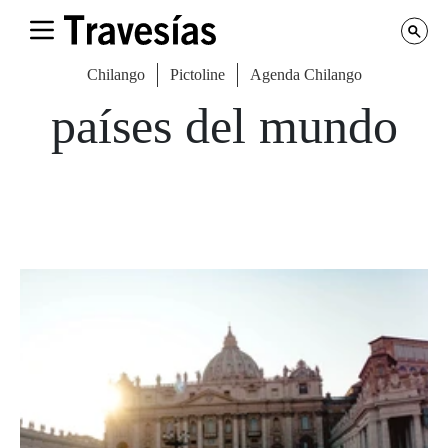
Chilango
Pictoline
Agenda Chilango
países del mundo