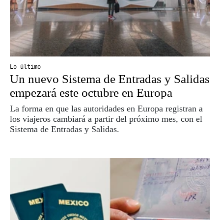
Lo último
Un nuevo Sistema de Entradas y Salidas
empezará este octubre en Europa
La forma en que las autoridades en Europa registran a
los viajeros cambiará a partir del próximo mes, con el
Sistema de Entradas y Salidas.