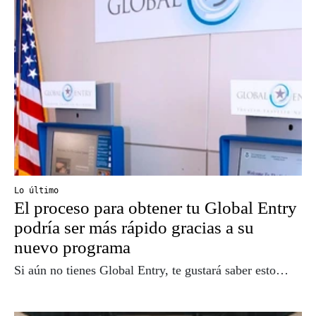
Lo último
El proceso para obtener tu Global Entry
podría ser más rápido gracias a su
nuevo programa
Si aún no tienes Global Entry, te gustará saber esto…