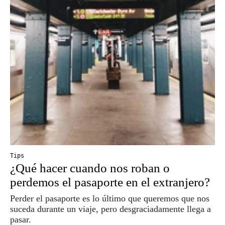
Tips
¿Qué hacer cuando nos roban o
perdemos el pasaporte en el extranjero?
Perder el pasaporte es lo último que queremos que nos
suceda durante un viaje, pero desgraciadamente llega a
pasar.