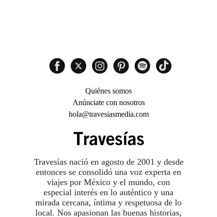
Quiénes somos
Anúnciate con nosotros
hola@travesiasmedia.com
Travesías nació en agosto de 2001 y desde
entonces se consolidó una voz experta en
viajes por México y el mundo, con
especial interés en lo auténtico y una
mirada cercana, íntima y respetuosa de lo
local. Nos apasionan las buenas historias,