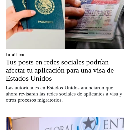
Lo último
Tus posts en redes sociales podrían
afectar tu aplicación para una visa de
Estados Unidos
Las autoridades en Estados Unidos anunciaron que
ahora revisarán las redes sociales de aplicantes a visa y
otros procesos migratorios.