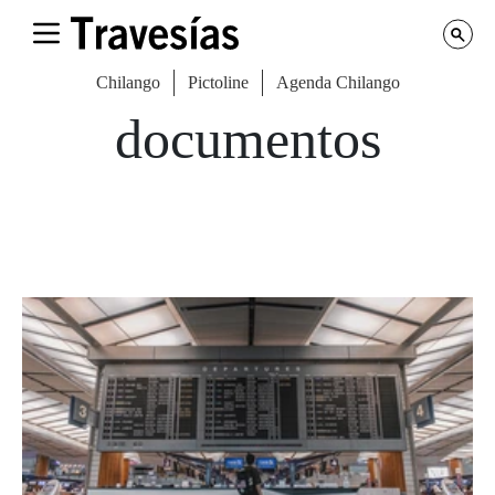
Chilango
Pictoline
Agenda Chilango
documentos