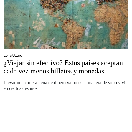
Lo último
¿Viajar sin efectivo? Estos países aceptan
cada vez menos billetes y monedas
Llevar una cartera llena de dinero ya no es la manera de sobrevivir
en ciertos destinos.