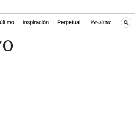
último
Inspiración
Perpetual
Newsletter
vo