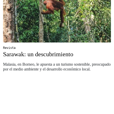
Revista
Sarawak: un descubrimiento
Malasia, en Borneo, le apuesta a un turismo sostenible, preocupado
por el medio ambiente y el desarrollo económico local.