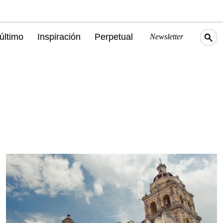
último
Inspiración
Perpetual
Newsletter