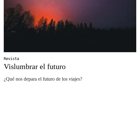
Revista
Vislumbrar el futuro
¿Qué nos depara el futuro de los viajes?