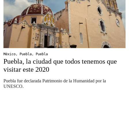
México
,
Puebla
,
Puebla
Puebla, la ciudad que todos tenemos que
visitar este 2020
Puebla fue declarada Patrimonio de la Humanidad por la
UNESCO.