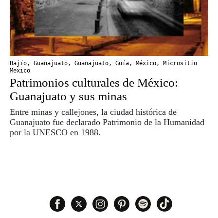
Bajío
,
Guanajuato
,
Guanajuato
,
Guía
,
México
,
Micrositio
Mexico
Patrimonios culturales de México:
Guanajuato y sus minas
Entre minas y callejones, la ciudad histórica de
Guanajuato fue declarado Patrimonio de la Humanidad
por la UNESCO en 1988.