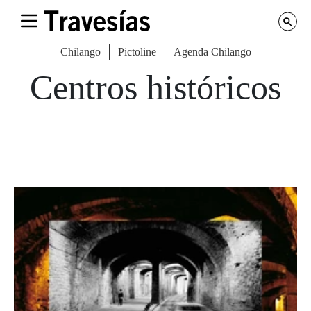
Chilango
Pictoline
Agenda Chilango
Centros históricos