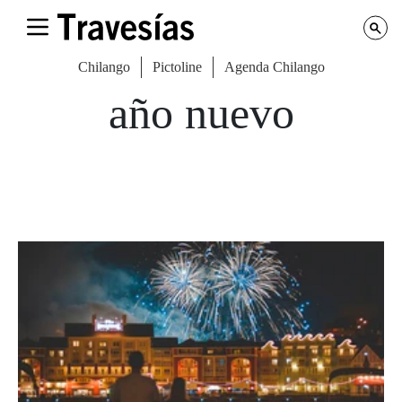
Chilango
Pictoline
Agenda Chilango
año nuevo