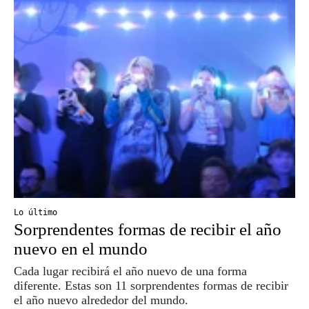
Lo último
Sorprendentes formas de recibir el año
nuevo en el mundo
Cada lugar recibirá el año nuevo de una forma
diferente. Estas son 11 sorprendentes formas de recibir
el año nuevo alrededor del mundo.