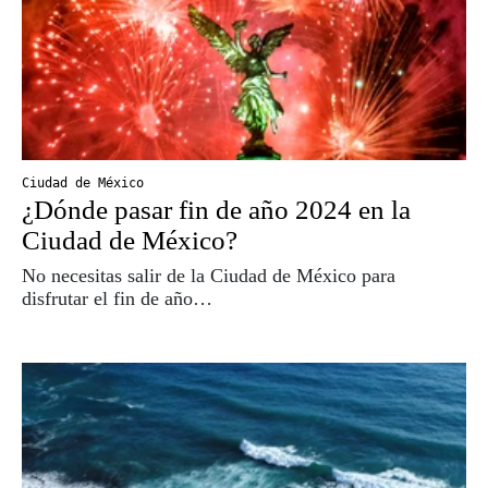
Ciudad de México
¿Dónde pasar fin de año 2024 en la
Ciudad de México?
No necesitas salir de la Ciudad de México para
disfrutar el fin de año…