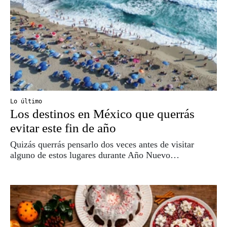
Lo último
Los destinos en México que querrás
evitar este fin de año
Quizás querrás pensarlo dos veces antes de visitar
alguno de estos lugares durante Año Nuevo…