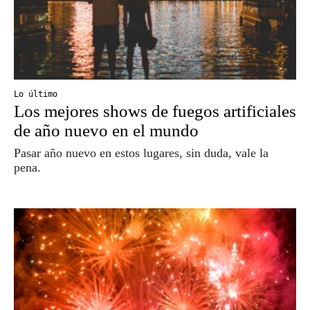
Lo último
Los mejores shows de fuegos artificiales
de año nuevo en el mundo
Pasar año nuevo en estos lugares, sin duda, vale la
pena.