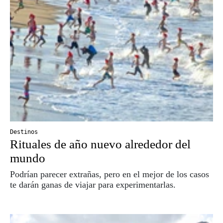
Destinos
Rituales de año nuevo alrededor del
mundo
Podrían parecer extrañas, pero en el mejor de los casos
te darán ganas de viajar para experimentarlas.