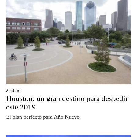
Atelier
Houston: un gran destino para despedir
este 2019
El plan perfecto para Año Nuevo.