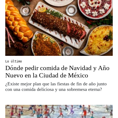
Lo último
Dónde pedir comida de Navidad y Año
Nuevo en la Ciudad de México
¿Existe mejor plan que las fiestas de fin de año junto
con una comida deliciosa y una sobremesa eterna?