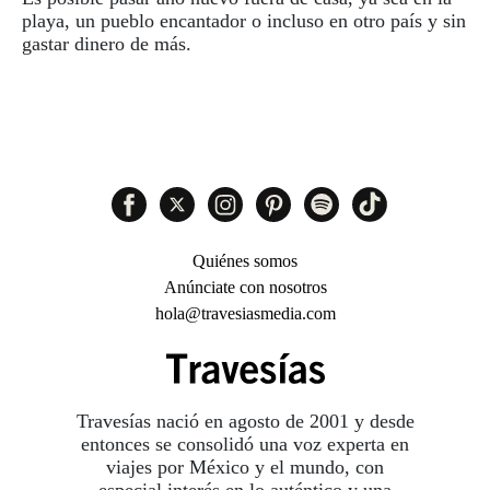
playa, un pueblo encantador o incluso en otro país y sin
gastar dinero de más.
Quiénes somos
Anúnciate con nosotros
hola@travesiasmedia.com
Travesías nació en agosto de 2001 y desde
entonces se consolidó una voz experta en
viajes por México y el mundo, con