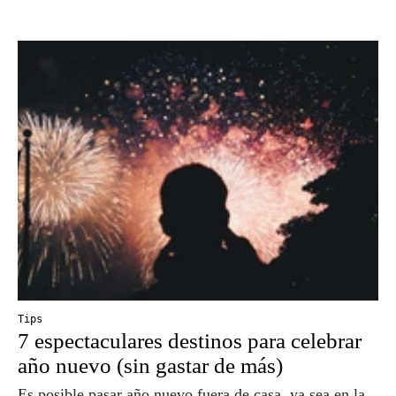
Tips
7 espectaculares destinos para celebrar
año nuevo (sin gastar de más)
Es posible pasar año nuevo fuera de casa, ya sea en la