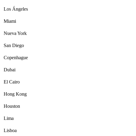
Los Ángeles
Miami
Nueva York
San Diego
Copenhague
Dubai
El Cairo
Hong Kong
Houston
Lima
Lisboa