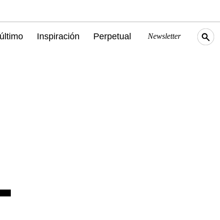
último
Inspiración
Perpetual
Newsletter