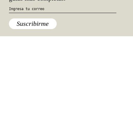
Suscribirme
Especiales del mundo