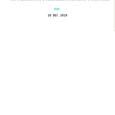
POR:
10 DEC 2018