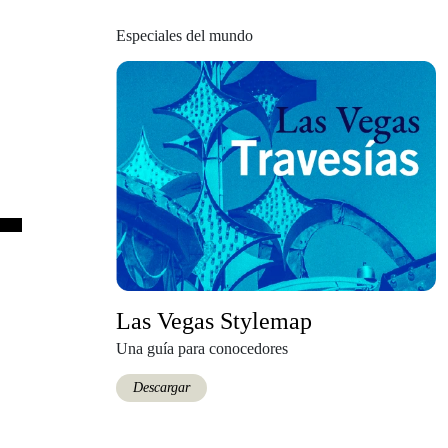
Especiales del mundo
Las Vegas Stylemap
Una guía para conocedores
Descargar