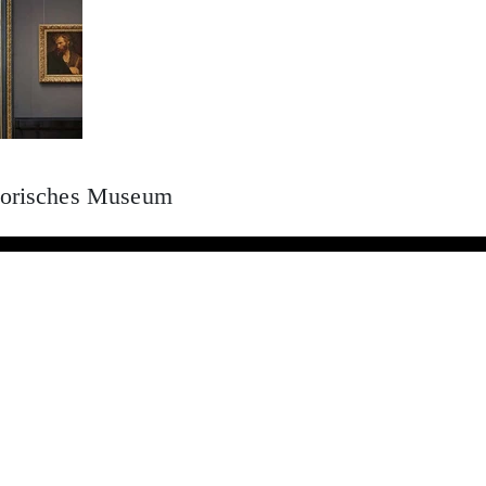
torisches Museum