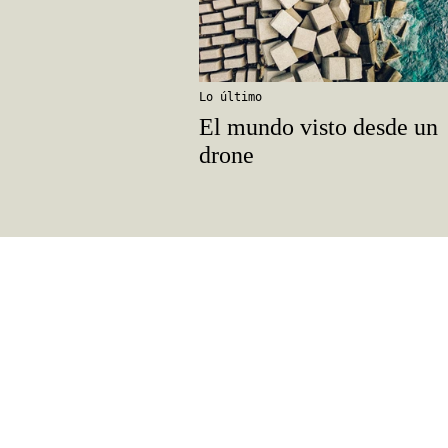
Lo último
El mundo visto desde un
drone