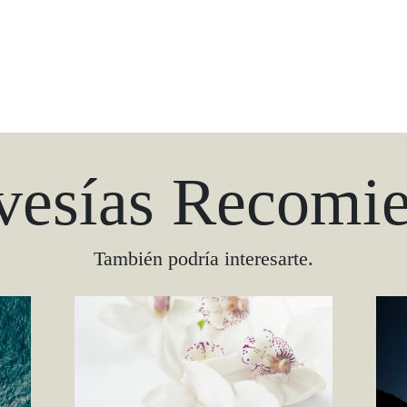
vesías Recomi
También podría interesarte.