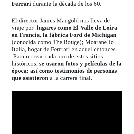
Ferrari
durante la década de los 60.
El director
James Mangold
nos lleva de
viaje por
lugares como El Valle de Loira
en Francia, la fábrica Ford de Michigan
(conocida como The Rouge); Moaranello
Italia, hogar de Ferrrari en aquel entonces.
Para recrear cada uno de estos sitios
históricos,
se usaron fotos y películas de la
época; así como testimonios de personas
que asistieron
a la carrera final.