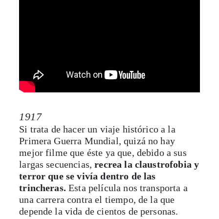
1917
Si trata de hacer un viaje histórico a la
Primera Guerra Mundial, quizá no hay
mejor filme que éste ya que, debido a sus
largas secuencias,
recrea la claustrofobia y
terror que se vivía dentro de las
trincheras.
Esta película nos transporta a
una carrera contra el tiempo, de la que
depende la vida de cientos de personas.