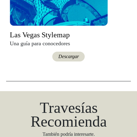
Las Vegas Stylemap
Una guía para conocedores
Descargar
Travesías
Recomienda
También podría interesarte.