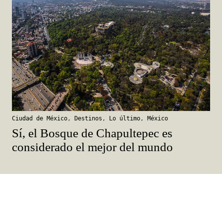
Ciudad de México
,
Destinos
,
Lo último
,
México
Sí, el Bosque de Chapultepec es
considerado el mejor del mundo