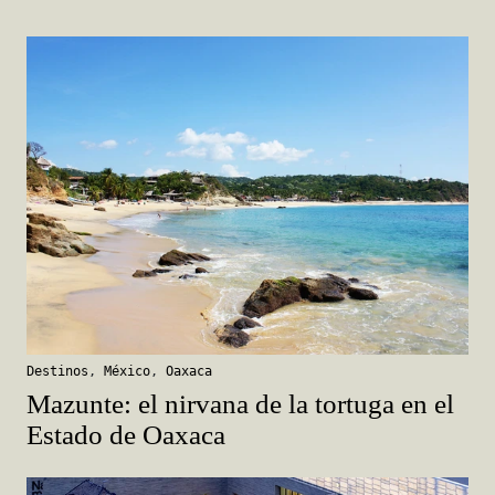
Destinos
,
México
,
Oaxaca
Mazunte: el nirvana de la tortuga en el
Estado de Oaxaca