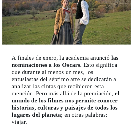
A finales de enero, la academia anunció
las
nominaciones a los Oscars.
Esto significa
que durante al menos un mes, los
entusiastas del séptimo arte se dedicarán a
analizar las cintas que recibieron esta
mención. Pero más allá de la premiación,
el
mundo de los filmes nos permite conocer
historias, culturas y paisajes de todos los
lugares del planeta
; en otras palabras:
viajar.