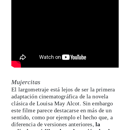
Mujercitas
El largometraje está lejos de ser la primera
adaptación cinematográfica de la novela
clásica de Louisa May Alcot. Sin embargo
este filme parece destacarse en más de un
sentido, como por ejemplo el hecho que, a
diferencia de versiones anteriores,
la