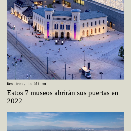
Destinos
,
Lo último
Estos 7 museos abrirán sus puertas en
2022