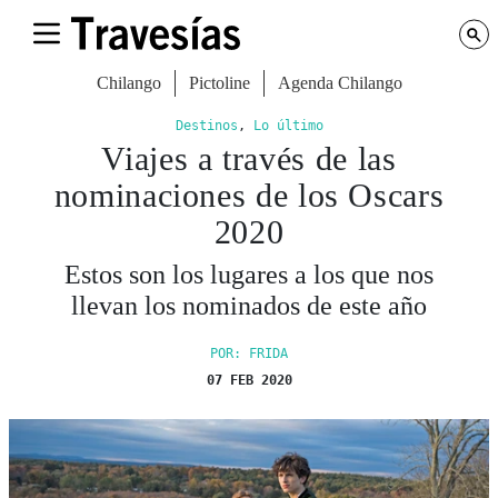
Chilango
Pictoline
Agenda Chilango
Destinos
,
Lo último
Viajes a través de las
nominaciones de los Oscars
2020
Estos son los lugares a los que nos
llevan los nominados de este año
POR: FRIDA
07 FEB 2020