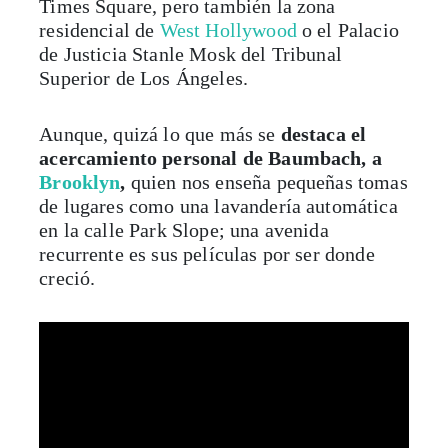
Times Square, pero también la zona
residencial de
West Hollywood
o el Palacio
de Justicia Stanle Mosk del Tribunal
Superior de Los Ángeles.
Aunque, quizá lo que más se
destaca el
acercamiento personal de Baumbach, a
Brooklyn
,
quien nos enseña pequeñas tomas
de lugares como una lavandería automática
en la calle Park Slope; una avenida
recurrente es sus películas por ser donde
creció.