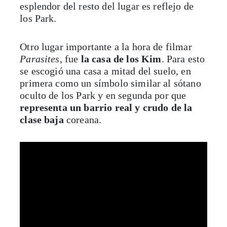
esplendor del resto del lugar es reflejo de
los Park.
Otro lugar importante a la hora de filmar
Parasites
, fue
la casa de los Kim
. Para esto
se escogió una casa a mitad del suelo, en
primera como un símbolo similar al sótano
oculto de los Park y en segunda por que
representa un barrio real y crudo de la
clase baja
coreana.