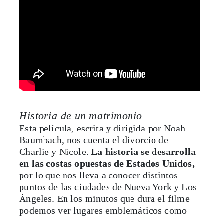
Historia de un matrimonio
Esta película, escrita y dirigida por Noah
Baumbach, nos cuenta el divorcio de
Charlie y Nicole.
La historia se desarrolla
en las costas opuestas de Estados Unidos,
por lo que nos lleva a conocer distintos
puntos de las ciudades de Nueva York y Los
Ángeles. En los minutos que dura el filme
podemos ver lugares emblemáticos como