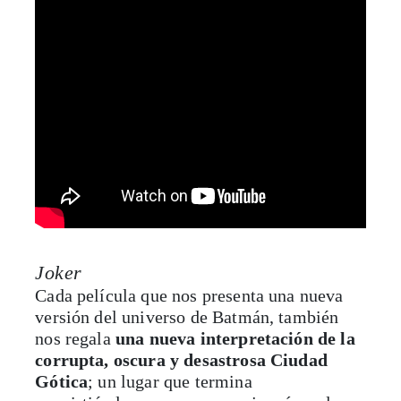
Joker
Cada película que nos presenta una nueva
versión del universo de Batmán, también
nos regala
una nueva interpretación de la
corrupta, oscura y desastrosa Ciudad
Gótica
; un lugar que termina