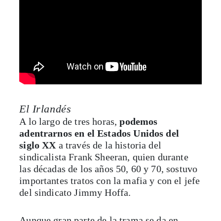
El Irlandés
A lo largo de tres horas,
podemos
adentrarnos en el Estados Unidos del
siglo XX
a través de la historia del
sindicalista Frank Sheeran, quien durante
las décadas de los años 50, 60 y 70, sostuvo
importantes tratos con la mafia y con el jefe
del sindicato Jimmy Hoffa.
Aunque gran parte de la trama se da en