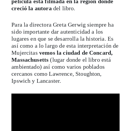
película está filmada en la región donde
creció la autora
del libro.
Para la directora Greta Gerwig siempre ha
sido importante dar autenticidad a los
lugares en que se desarrolla la historia. Es
así como a lo largo de esta interpretación de
Mujercitas
vemos la ciudad de Concard,
Massachusetts
(lugar donde el libro está
ambientado) así como varios poblados
cercanos como Lawrence, Stoughton,
Ipswich y Lancaster.