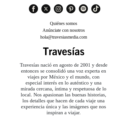
Quiénes somos
Anúnciate con nosotros
hola@travesiasmedia.com
Travesías nació en agosto de 2001 y desde
entonces se consolidó una voz experta en
viajes por México y el mundo, con
especial interés en lo auténtico y una
mirada cercana, íntima y respetuosa de lo
local. Nos apasionan las buenas historias,
los detalles que hacen de cada viaje una
experiencia única y las imágenes que nos
inspiran a viajar.