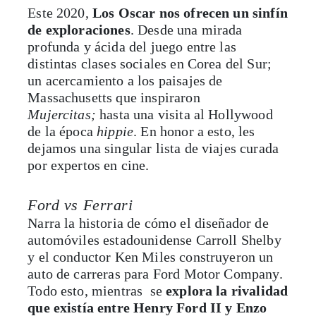
Este 2020,
Los Oscar nos ofrecen un sinfín
de exploraciones
. Desde una mirada
profunda y ácida del juego entre las
distintas clases sociales en Corea del Sur;
un acercamiento a los paisajes de
Massachusetts que inspiraron
Mujercitas;
hasta una visita al Hollywood
de la época
hippie
. En honor a esto, les
dejamos una singular lista de viajes curada
por expertos en cine.
Ford vs Ferrari
Narra la historia de cómo el diseñador de
automóviles estadounidense Carroll Shelby
y el conductor Ken Miles construyeron un
auto de carreras para Ford Motor Company.
Todo esto, mientras se
explora la rivalidad
que existía entre Henry Ford II y Enzo