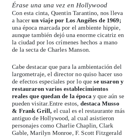
Érase una una vez en Hollywood
Con esta cinta, Quentin Tarantino, nos lleva
a hacer
un viaje por Los Angéles de 1969;
una época marcada por el ambiente hippie,
aunque también dejó una enorme cicatriz en
la ciudad por los crímenes hechos a mano
de la secta de Charles Manson.
Cabe destacar que para la ambientación del
largometraje, el director no quiso hacer uso
de efectos especiales por lo que
se usaron y
restauraron varios establecimientos
reales que quedan de la época
y que aún se
pueden visitar.Entre estos,
destaca Musso
& Frank Grill,
el cual es el restaurante más
antiguo de Hollywood, al cual asistieron
personajes como Charlie Chaplin, Clark
Gable, Marilyn Monroe, F. Scott Fitzgerald