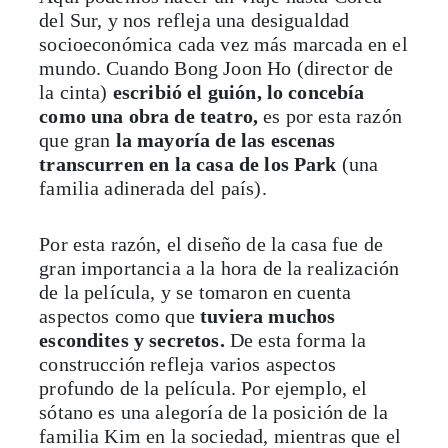
del Sur, y nos refleja una desigualdad
socioeconómica cada vez más marcada en el
mundo. Cuando Bong Joon Ho (director de
la cinta)
escribió el guión, lo concebía
como una obra de teatro,
es por esta razón
que gran
la mayoría de las escenas
transcurren en la casa de los Park
(una
familia adinerada del país).
Por esta razón, el diseño de la casa fue de
gran importancia a la hora de la realización
de la película, y se tomaron en cuenta
aspectos como que
tuviera muchos
escondites y secretos.
De esta forma la
construcción refleja varios aspectos
profundo de la película. Por ejemplo, el
sótano es una alegoría de la posición de la
familia Kim en la sociedad, mientras que el