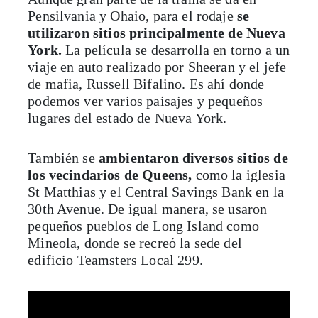
Pensilvania y Ohaio, para el rodaje
se
utilizaron sitios principalmente de Nueva
York.
La película se desarrolla en torno a un
viaje en auto realizado por Sheeran y el jefe
de mafia, Russell Bifalino. Es ahí donde
podemos ver varios paisajes y pequeños
lugares del estado de Nueva York.
También se
ambientaron diversos sitios de
los vecindarios de Queens,
como la iglesia
St Matthias y el Central Savings Bank en la
30th Avenue. De igual manera, se usaron
pequeños pueblos de Long Island como
Mineola, donde se recreó la sede del
edificio Teamsters Local 299.