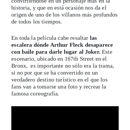
convirtiéndose en un personaje más en la
historia, y que en está ocasión nos da el
origen de uno de los villanos más profundos
de todos los tiempos.
En toda la película cabe resaltar
las
escalera dónde Arthur Fleck desaparece
con baile para darle lugar al Joker.
Este
escenario, ubicado en 167th Street en el
Bronx,
es importante no sólo era la trama,
si no por que se ha convertido en un
verdadero destino turístico en el que los
fans van a tomarse una foto y recrear la
famosa coreografía.