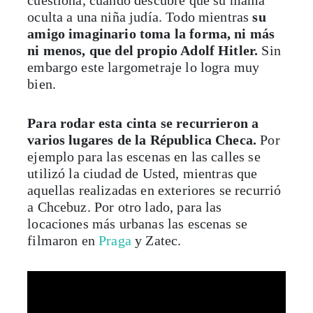
cuestiona, cuando descubre que su mamá
oculta a una niña judía. Todo mientras
su
amigo imaginario toma la forma, ni más
ni menos, que del propio Adolf Hitler.
Sin
embargo este largometraje lo logra muy
bien.
Para rodar esta cinta se recurrieron a
varios lugares de la Républica Checa.
Por
ejemplo para las escenas en las calles se
utilizó la ciudad de Usted, mientras que
aquellas realizadas en exteriores se recurrió
a Chcebuz. Por otro lado, para las
locaciones más urbanas las escenas se
filmaron en
Praga
y Zatec.