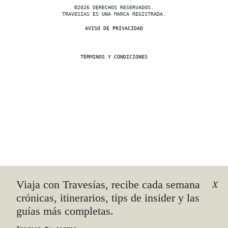
©2026 DERECHOS RESERVADOS.
TRAVESÍAS ES UNA MARCA REGISTRADA
.
AVISO DE PRIVACIDAD
TÉRMINOS Y CONDICIONES
Viaja con Travesías, recibe cada semana
X
crónicas, itinerarios, tips de insider y las
guías más completas.