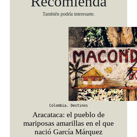
Recomienda
También podría interesarte.
Colombia
,
Destinos
Aracataca: el pueblo de
mariposas amarillas en el que
nació García Márquez