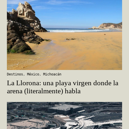
Destinos
,
México
,
Michoacán
La Llorona: una playa virgen donde la
arena (literalmente) habla