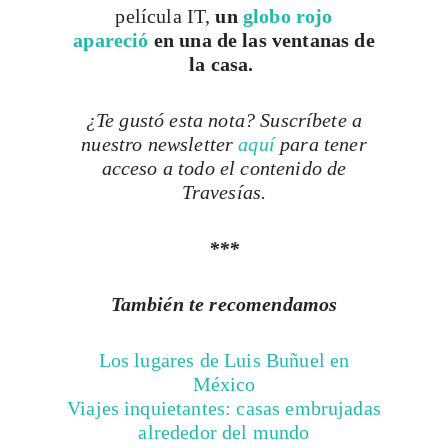
película IT,
un
globo rojo
apareció
en una de las ventanas de
la casa.
¿Te gustó esta nota? Suscríbete a
nuestro newsletter
aquí
para tener
acceso a todo el contenido de
Travesías.
***
También te recomendamos
Los lugares de Luis Buñuel en
México
Viajes inquietantes: casas embrujadas
alrededor del mundo