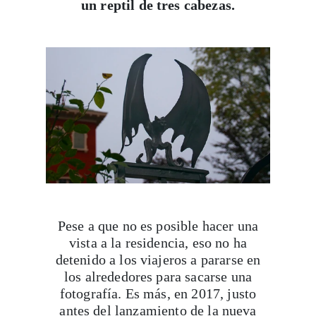
un reptil de tres cabezas.
Pese a que no es posible hacer una
vista a la residencia, eso no ha
detenido a los viajeros a pararse en
los alrededores para sacarse una
fotografía. Es más, en 2017, justo
antes del lanzamiento de la nueva