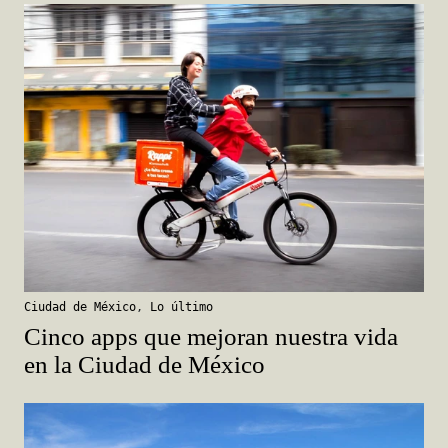
Ciudad de México
,
Lo último
Cinco apps que mejoran nuestra vida
en la Ciudad de México