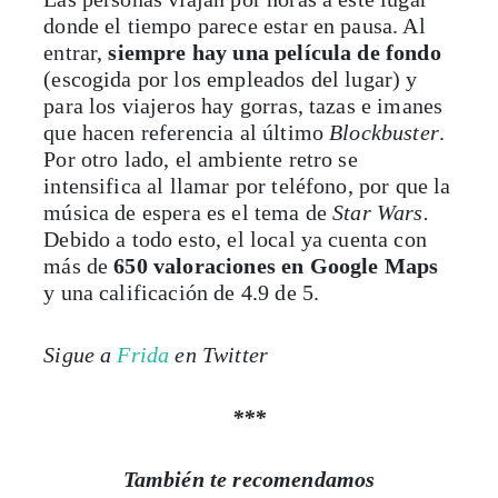
donde el tiempo parece estar en pausa. Al
entrar,
siempre hay una película de fondo
(escogida por los empleados del lugar) y
para los viajeros hay gorras, tazas e imanes
que hacen referencia al último
Blockbuster
.
Por otro lado, el ambiente retro se
intensifica al llamar por teléfono, por que la
música de espera es el tema de
Star Wars.
Debido a todo esto, el local ya cuenta con
más de
650 valoraciones en Google Maps
y una calificación de 4.9 de 5.
Sigue a
Frida
en Twitter
***
También te recomendamos