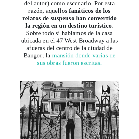
del autor) como escenario. Por esta
razón, aquellos
fanáticos de los
relatos de suspenso han convertido
la región en un destino turístico
.
Sobre todo si hablamos de la casa
ubicada en el 47 West Broadway a las
afueras del centro de la ciudad de
Bangor; la
mansión donde varias de
sus obras fueron escritas.