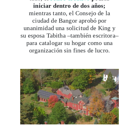
iniciar dentro de dos años;
mientras tanto, el Consejo de la
ciudad de Bangor aprobó por
unanimidad una solicitud de King y
su esposa Tabitha –también escritora–
para catalogar su hogar como una
organización sin fines de lucro.