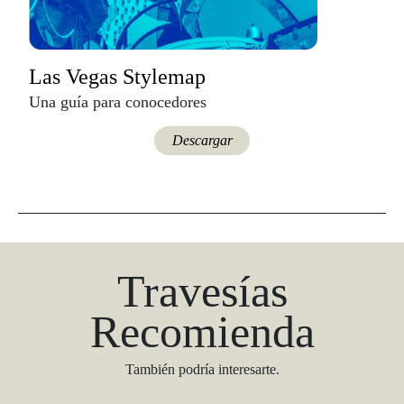
Las Vegas Stylemap
Una guía para conocedores
Descargar
Travesías
Recomienda
También podría interesarte.