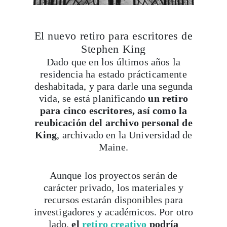
El nuevo retiro para escritores de
Stephen King
Dado que en los últimos años la
residencia ha estado prácticamente
deshabitada, y para darle una segunda
vida, se está planificando
un retiro
para cinco escritores, así como la
reubicación del archivo personal de
King
, archivado en la Universidad de
Maine.
Aunque los proyectos serán de
carácter privado, los materiales y
recursos estarán disponibles para
investigadores y académicos. Por otro
lado,
el
retiro creativo
podría