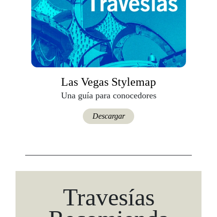
Las Vegas Stylemap
Una guía para conocedores
Descargar
Travesías