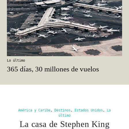
Lo último
365 días, 30 millones de vuelos
América y Caribe
,
Destinos
,
Estados Unidos
,
Lo
último
La casa de Stephen King