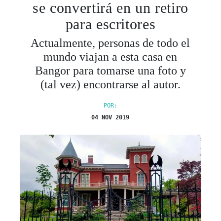
se convertirá en un retiro
para escritores
Actualmente, personas de todo el
mundo viajan a esta casa en
Bangor para tomarse una foto y
(tal vez) encontrarse al autor.
POR:
04 NOV 2019