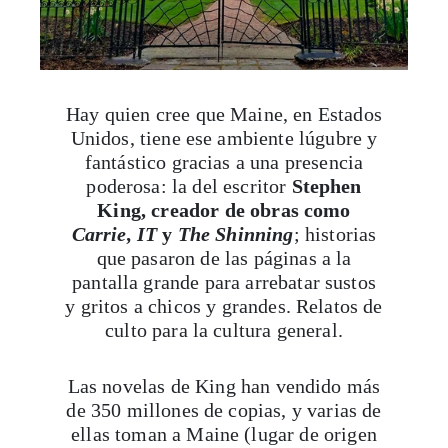
Hay quien cree que Maine, en Estados
Unidos, tiene ese ambiente lúgubre y
fantástico gracias a una presencia
poderosa: la del escritor
Stephen
King, creador de obras como
Carrie, IT
y
The Shinning
; historias
que pasaron de las páginas a la
pantalla grande para arrebatar sustos
y gritos a chicos y grandes. Relatos de
culto para la cultura general.
Las novelas de King han vendido más
de 350 millones de copias, y varias de
ellas toman a Maine (lugar de origen