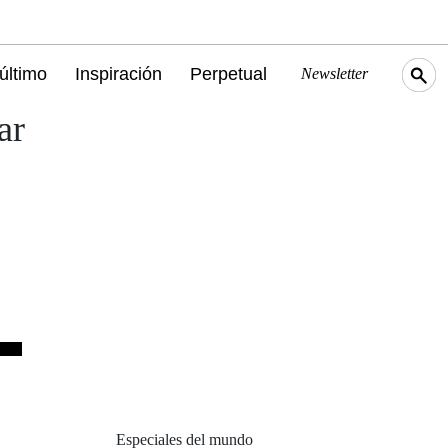
último
Inspiración
Perpetual
Newsletter
ar
Especiales del mundo