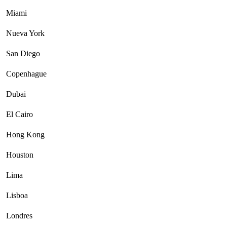
Miami
Nueva York
San Diego
Copenhague
Dubai
El Cairo
Hong Kong
Houston
Lima
Lisboa
Londres