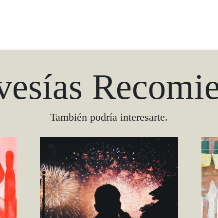
vesías Recomi
También podría interesarte.