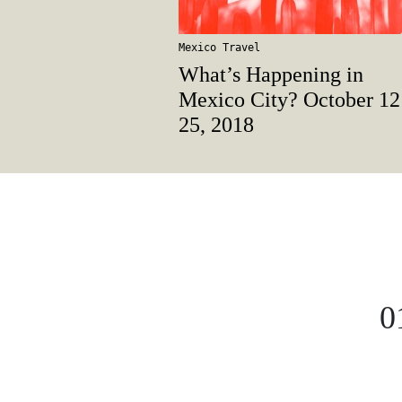
Mexico Travel
What’s Happening in
Mexico City? October 12
25, 2018
0