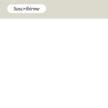
Suscribirme
Especiales del mundo