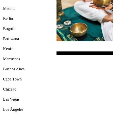
Madrid
Berlín
Bogotá
Botswana
Kenia
Marruecos
Buenos Aires
Cape Town
Chicago
Las Vegas
Los Ángeles