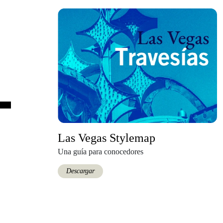
Las Vegas Stylemap
Una guía para conocedores
Descargar