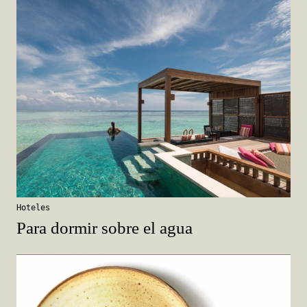
Hoteles
Para dormir sobre el agua