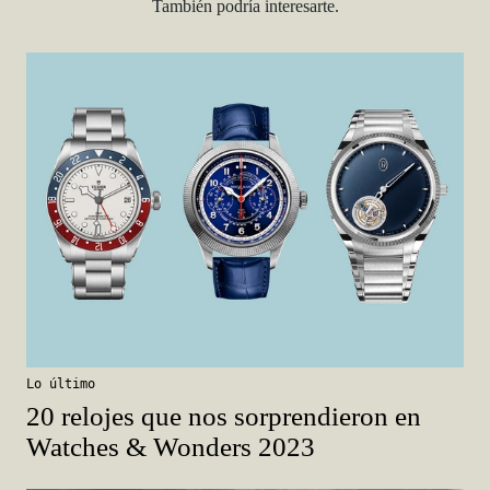
También podría interesarte.
Lo último
20 relojes que nos sorprendieron en
Watches & Wonders 2023