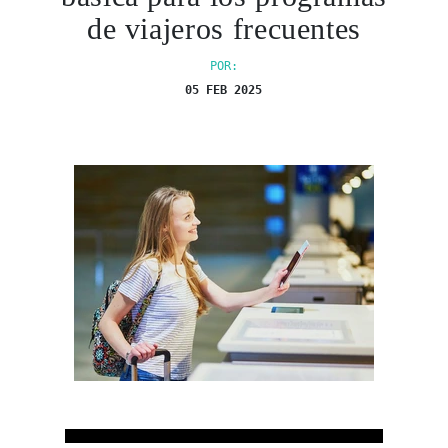
de viajeros frecuentes
POR:
05 FEB 2025