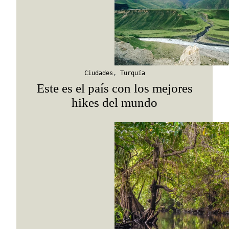
Suscribirme
Ciudades
,
Turquía
Este es el país con los mejores
hikes del mundo