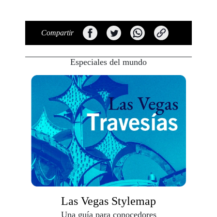
Compartir
Especiales del mundo
Las Vegas Stylemap
Una guía para conocedores