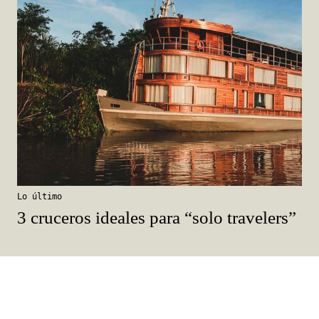
Lo último
3 cruceros ideales para “solo travelers”