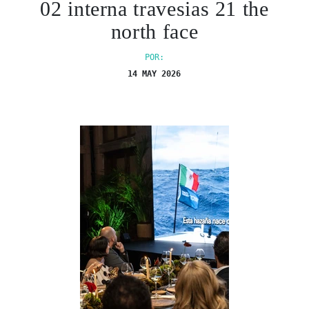
02 interna travesias 21 the
north face
POR:
14 MAY 2026