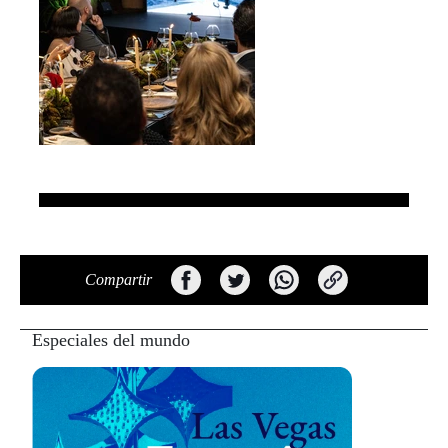
Compartir
Especiales del mundo