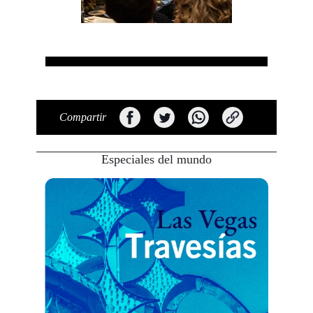
Compartir
Especiales del mundo