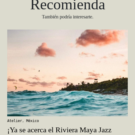
Recomienda
También podría interesarte.
Atelier
,
México
¡Ya se acerca el Riviera Maya Jazz