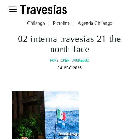
Chilango
Pictoline
Agenda Chilango
02 interna travesias 21 the
north face
POR: IKER JÁUREGUI
14 MAY 2026