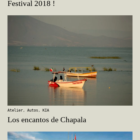
Festival 2018 !
Atelier
,
Autos
,
KIA
Los encantos de Chapala