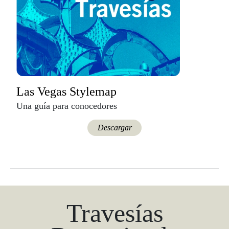
Las Vegas Stylemap
Una guía para conocedores
Descargar
Travesías