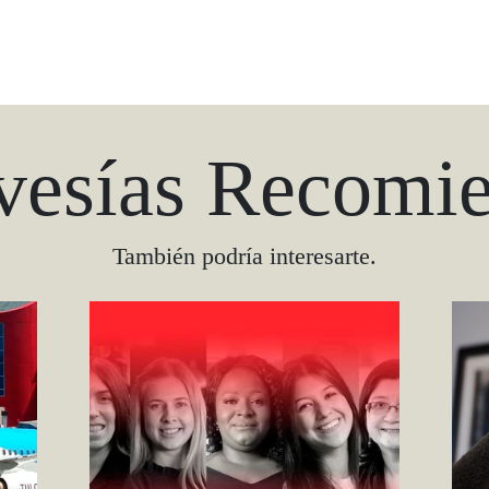
vesías Recomi
También podría interesarte.