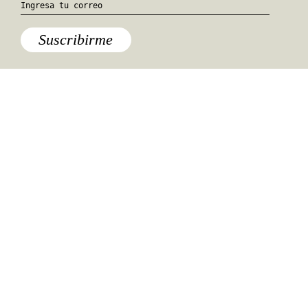
Suscribirme
Especiales del mundo