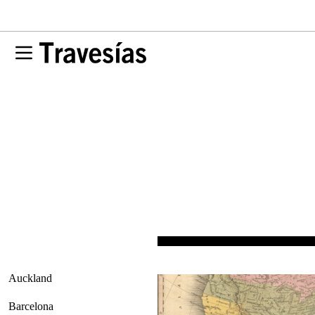
Auckland
Barcelona