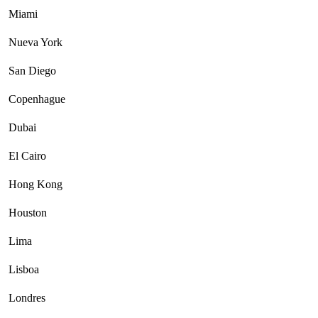
Miami
Nueva York
San Diego
Copenhague
Dubai
El Cairo
Hong Kong
Houston
Lima
Lisboa
Londres