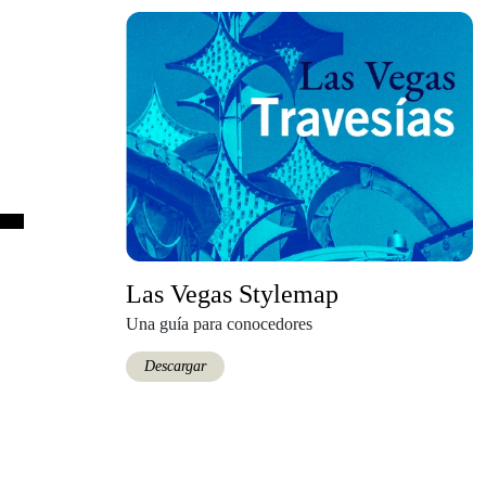
Las Vegas Stylemap
Una guía para conocedores
Descargar