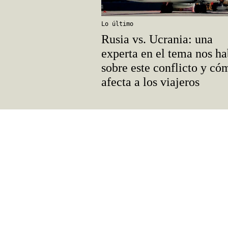
Lo último
Rusia vs. Ucrania: una
experta en el tema nos ha
sobre este conflicto y có
afecta a los viajeros