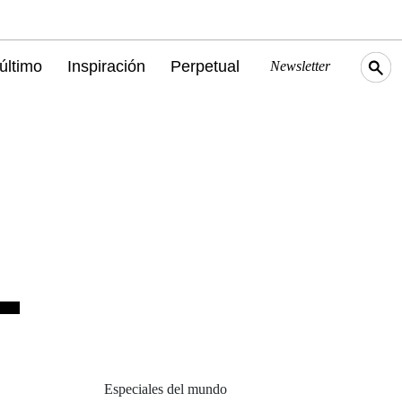
último
Inspiración
Perpetual
Newsletter
Especiales del mundo