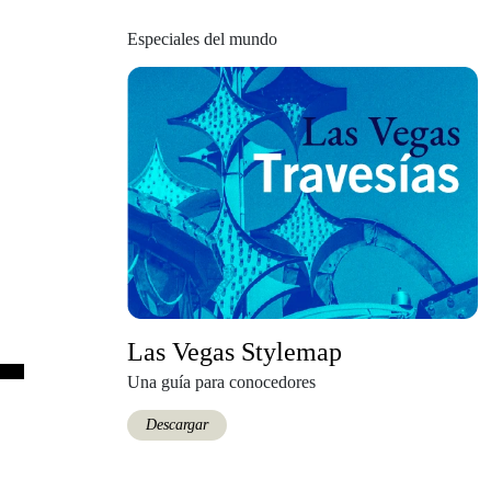
Especiales del mundo
Las Vegas Stylemap
Una guía para conocedores
Descargar