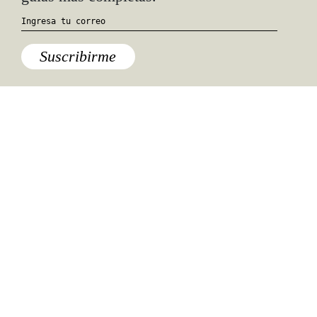
Suscribirme
Especiales del mundo