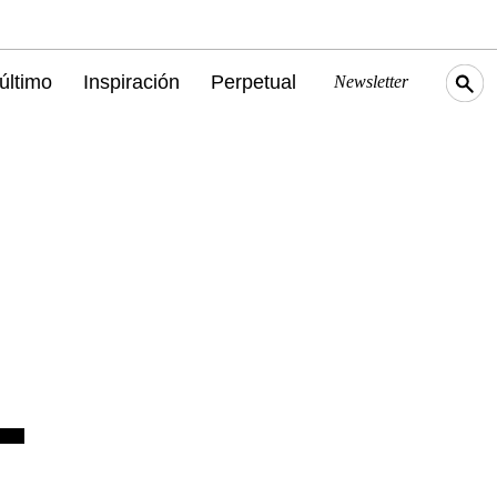
último
Inspiración
Perpetual
Newsletter