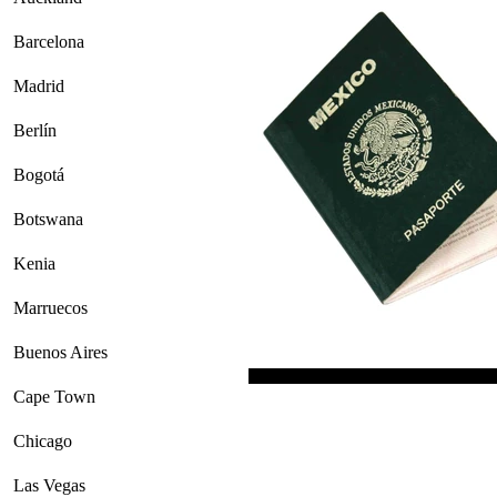
Barcelona
Madrid
Berlín
Bogotá
Botswana
Kenia
Marruecos
Buenos Aires
Cape Town
Chicago
Las Vegas