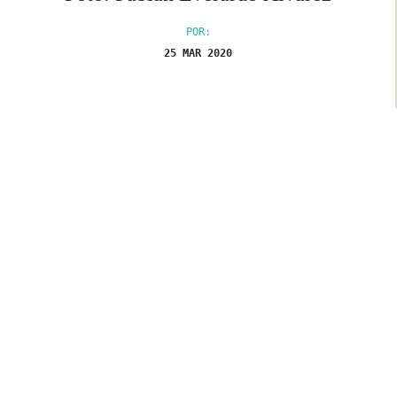
POR:
25 MAR 2020