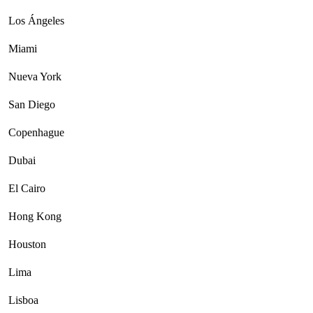
Los Ángeles
Miami
Nueva York
San Diego
Copenhague
Dubai
El Cairo
Hong Kong
Houston
Lima
Lisboa