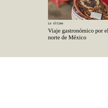
Lo último
Viaje gastronómico por e
norte de México