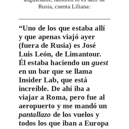
Rusia, cuenta Liliana:
“Uno de los que estaba allí
y que apenas viajó ayer
(fuera de Rusia) es José
Luis León, de Limantour.
Él estaba haciendo un
guest
e
n un bar que se llama
Insider Lab, que está
increíble. De ahí iba a
viajar a Roma, pero fue al
aeropuerto y me mandó un
pantallazo
de los vuelos y
todos los que iban a Europa