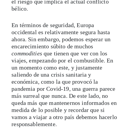
el riesgo que implica el actual conflicto
bélico.
En términos de seguridad, Europa
occidental es relativamente segura hasta
ahora. Sin embargo, podemos esperar un
encarecimiento súbito de muchos
commodities
que tienen que ver con los
viajes, empezando por el combustible.
En
un momento como este, y justamente
saliendo de una crisis sanitaria y
económica, como la que provocó la
pandemia por Covid-19, una guerra parece
más surreal que nunca. De este lado, no
queda más que mantenernos informados en
medida de lo posible y recordar que si
vamos a viajar a otro país debemos hacerlo
responsablemente.