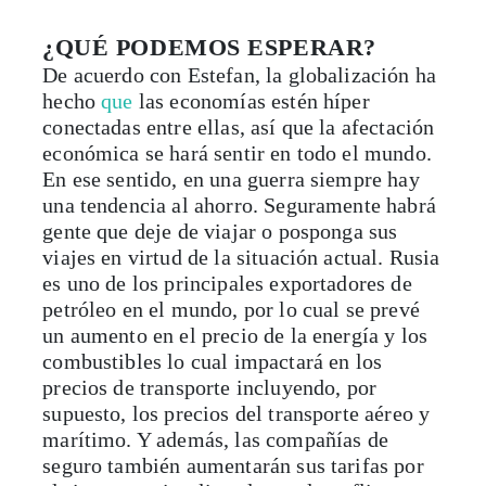
¿QUÉ PODEMOS ESPERAR?
De acuerdo con Estefan, la globalización ha
hecho
que
las economías estén híper
conectadas entre ellas, así que la afectación
económica se hará sentir en todo el mundo.
En ese sentido, en una guerra siempre hay
una tendencia al ahorro. Seguramente habrá
gente que deje de viajar o posponga sus
viajes en virtud de la situación actual. Rusia
es uno de los principales exportadores de
petróleo en el mundo, por lo cual se prevé
un aumento en el precio de la energía y los
combustibles lo cual impactará en los
precios de transporte incluyendo, por
supuesto, los precios del transporte aéreo y
marítimo. Y además, las compañías de
seguro también aumentarán sus tarifas por