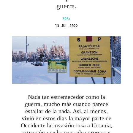
guerra.
POR:
13 JUL 2022
Nada tan estremecedor como la
guerra, mucho más cuando parece
estallar de la nada. Así, al menos,
vivió en estos días la mayor parte de
Occidente la invasión rusa a Ucrania,
situación que ha causado sorpresa y