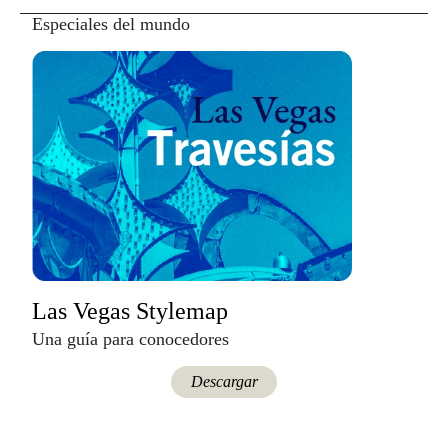
Especiales del mundo
Las Vegas Stylemap
Una guía para conocedores
Descargar