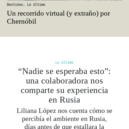
Destinos
,
Lo último
Un recorrido virtual (y extraño) por
Chernóbil
Lo último
“Nadie se esperaba esto”:
una colaboradora nos
comparte su experiencia
en Rusia
Liliana López nos cuenta cómo se
percibía el ambiente en Rusia,
días antes de que estallara la