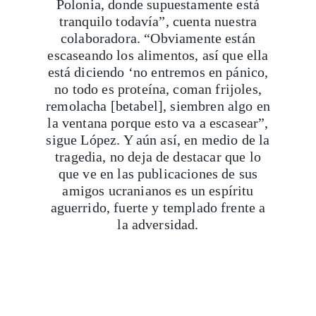
Polonia, donde supuestamente está
tranquilo todavía”, cuenta nuestra
colaboradora. “Obviamente están
escaseando los alimentos, así que ella
está diciendo ‘no entremos en pánico,
no todo es proteína, coman frijoles,
remolacha [betabel], siembren algo en
la ventana porque esto va a escasear”,
sigue López. Y aún así, en medio de la
tragedia, no deja de destacar que lo
que ve en las publicaciones de sus
amigos ucranianos es un espíritu
aguerrido, fuerte y templado frente a
la adversidad.