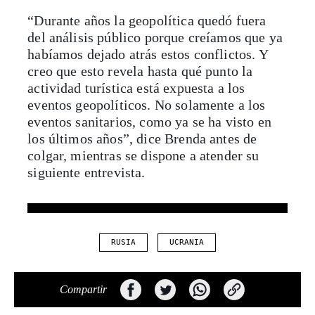
“Durante años la geopolítica quedó fuera
del análisis público porque creíamos que ya
habíamos dejado atrás estos conflictos. Y
creo que esto revela hasta qué punto la
actividad turística está expuesta a los
eventos geopolíticos. No solamente a los
eventos sanitarios, como ya se ha visto en
los últimos años”, dice Brenda antes de
colgar, mientras se dispone a atender su
siguiente entrevista.
RUSIA
UCRANIA
Compartir