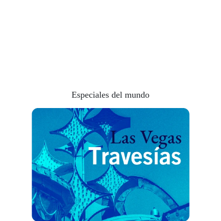
UCRANIA
Compartir
Especiales del mundo