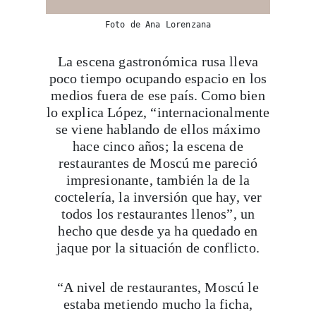
Foto de Ana Lorenzana
La escena gastronómica rusa lleva
poco tiempo ocupando espacio en los
medios fuera de ese país. Como bien
lo explica López, “internacionalmente
se viene hablando de ellos máximo
hace cinco años; la escena de
restaurantes de Moscú me pareció
impresionante, también la de la
coctelería, la inversión que hay, ver
todos los restaurantes llenos”, un
hecho que desde ya ha quedado en
jaque por la situación de conflicto.
“A nivel de restaurantes, Moscú le
estaba metiendo mucho la ficha,