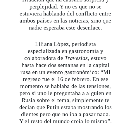
perplejidad. Y no es que no se
estuviera hablando del conflicto entre
ambos países en las noticias, sino que
nadie esperaba este desenlace.
Liliana López, periodista
especializada en gastronomía y
colaboradora de
Travesías,
estuvo
hasta hace dos semanas en la capital
rusa en un evento gastronómico: “Mi
regreso fue el 16 de febrero. En ese
momento se hablaba de las tensiones,
pero si uno le preguntaba a alguien en
Rusia sobre el tema, simplemente te
decían que Putin estaba mostrando los
dientes pero que no iba a pasar nada.
Y el resto del mundo creía lo mismo”.