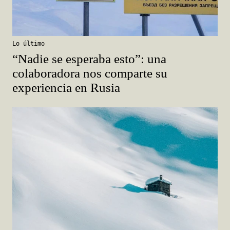
Lo último
“Nadie se esperaba esto”: una
colaboradora nos comparte su
experiencia en Rusia