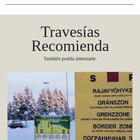
Travesías
Recomienda
También podría interesarte.