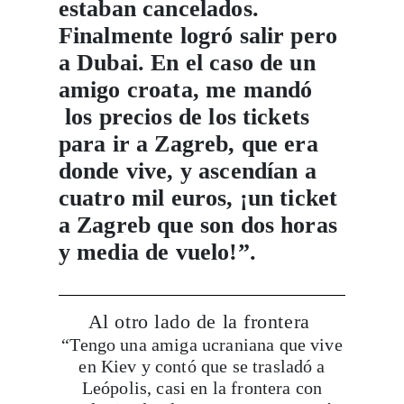
estaban cancelados.
Finalmente logró salir pero
a Dubai. En el caso de un
amigo croata, me mandó
los precios de los tickets
para ir a Zagreb, que era
donde vive, y ascendían a
cuatro mil euros, ¡un ticket
a Zagreb que son dos horas
y media de vuelo!”.
Al otro lado de la frontera
“Tengo una amiga ucraniana que vive
en Kiev y contó que se trasladó a
Leópolis, casi en la frontera con