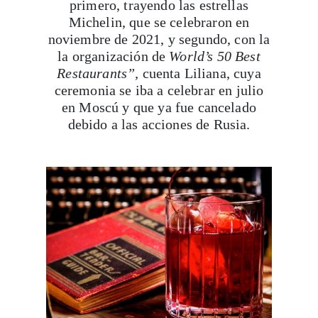
primero, trayendo las estrellas
Michelin, que se celebraron en
noviembre de 2021, y segundo, con la
la organización de
World’s 50 Best
Restaurants”,
cuenta Liliana, cuya
ceremonia se iba a celebrar en julio
en Moscú y que ya fue cancelado
debido a las acciones de Rusia.