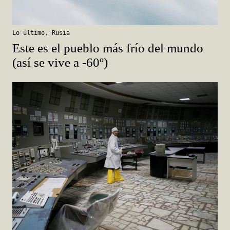
Lo último
,
Rusia
Este es el pueblo más frío del mundo
(así se vive a -60º)