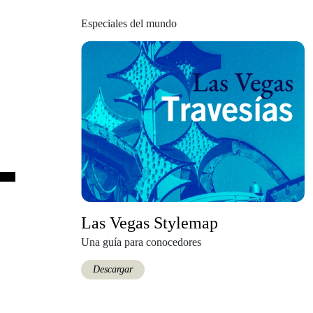
Especiales del mundo
Las Vegas Stylemap
Una guía para conocedores
Descargar