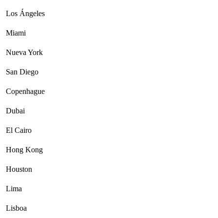
Los Ángeles
Miami
Nueva York
San Diego
Copenhague
Dubai
El Cairo
Hong Kong
Houston
Lima
Lisboa