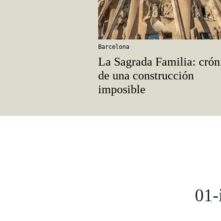
Barcelona
La Sagrada Familia: crón
de una construcción
imposible
01-