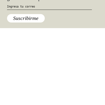
Suscribirme
Especiales del mundo