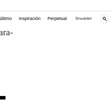
último
Inspiración
Perpetual
Newsletter
ara-