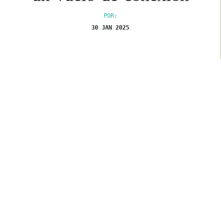
POR:
30 JAN 2025