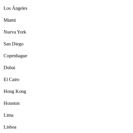
Los Ángeles
Miami
Nueva York
San Diego
Copenhague
Dubai
El Cairo
Hong Kong
Houston
Lima
Lisboa