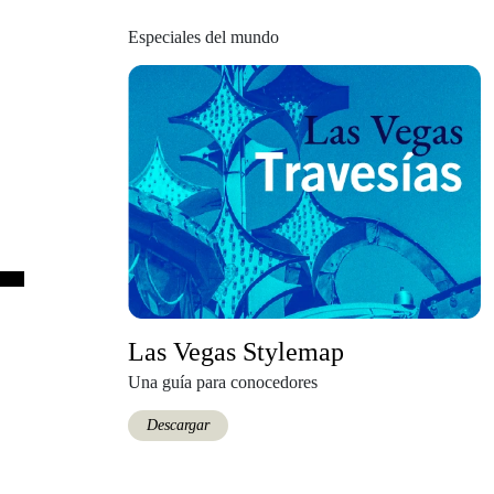
Especiales del mundo
Las Vegas Stylemap
Una guía para conocedores
Descargar