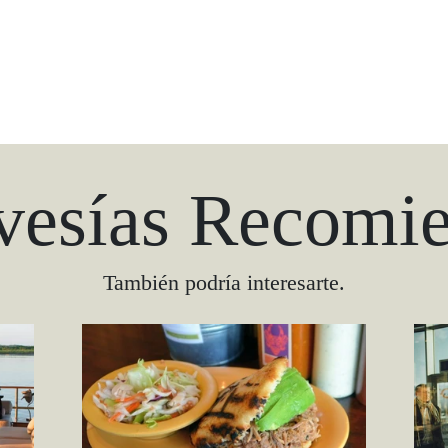
vesías Recomi
También podría interesarte.