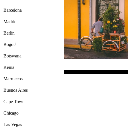
Barcelona
Madrid
Berlín
Bogotá
Botswana
Kenia
Marruecos
Buenos Aires
Cape Town
Chicago
Las Vegas