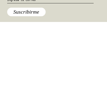
Suscribirme
Especiales del mundo