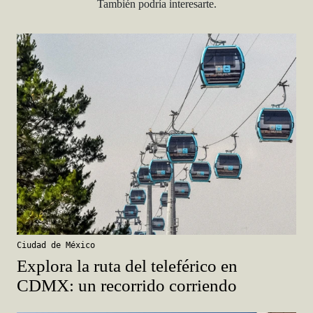
También podría interesarte.
Ciudad de México
Explora la ruta del teleférico en
CDMX: un recorrido corriendo