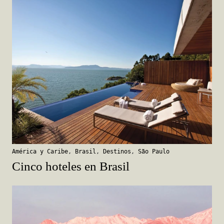
América y Caribe
,
Brasil
,
Destinos
,
São Paulo
Cinco hoteles en Brasil