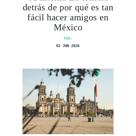
detrás de por qué es tan
fácil hacer amigos en
México
POR:
02 JUN 2026