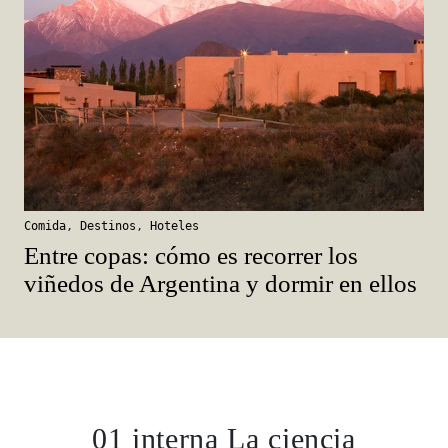
Comida
,
Destinos
,
Hoteles
Entre copas: cómo es recorrer los
viñedos de Argentina y dormir en ellos
01 interna La ciencia