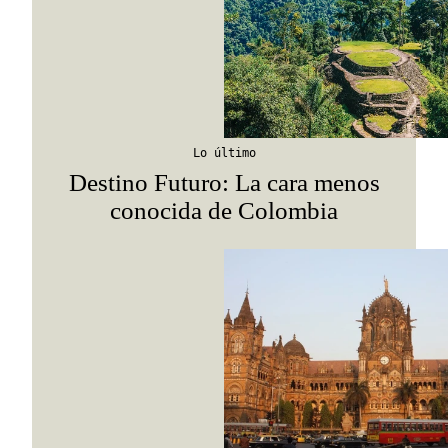
Lo último
Destino Futuro: La cara menos
conocida de Colombia