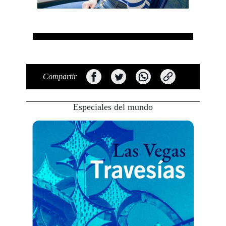
Compartir
Especiales del mundo