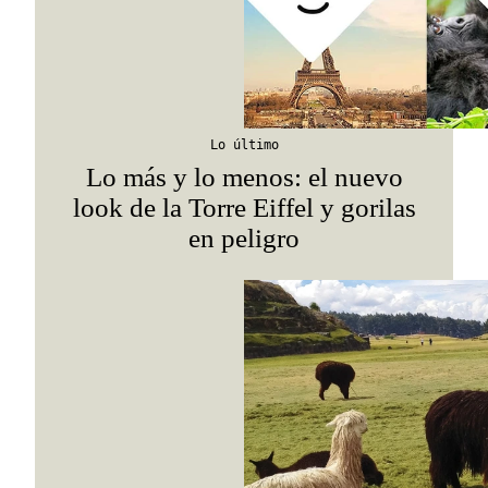
Lo último
Lo más y lo menos: el nuevo
look de la Torre Eiffel y gorilas
en peligro