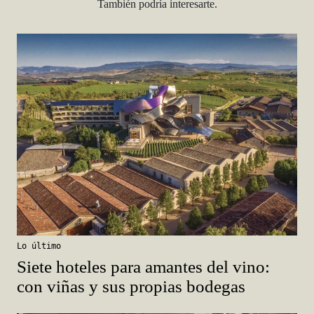
También podría interesarte.
Lo último
Siete hoteles para amantes del vino:
con viñas y sus propias bodegas