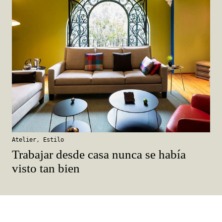
Atelier
,
Estilo
Trabajar desde casa nunca se había
visto tan bien