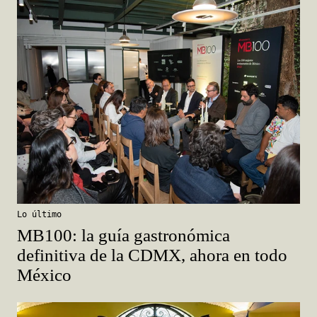
Lo último
MB100: la guía gastronómica
definitiva de la CDMX, ahora en todo
México