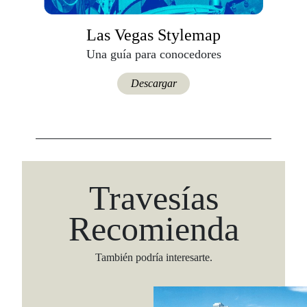
Las Vegas Stylemap
Una guía para conocedores
Descargar
Travesías
Recomienda
También podría interesarte.