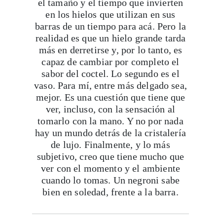
el tamaño y el tiempo que invierten
en los hielos que utilizan en sus
barras de un tiempo para acá. Pero la
realidad es que un hielo grande tarda
más en derretirse y, por lo tanto, es
capaz de cambiar por completo el
sabor del coctel. Lo segundo es el
vaso. Para mí, entre más delgado sea,
mejor. Es una cuestión que tiene que
ver, incluso, con la sensación al
tomarlo con la mano. Y no por nada
hay un mundo detrás de la cristalería
de lujo. Finalmente, y lo más
subjetivo, creo que tiene mucho que
ver con el momento y el ambiente
cuando lo tomas. Un negroni sabe
bien en soledad, frente a la barra.