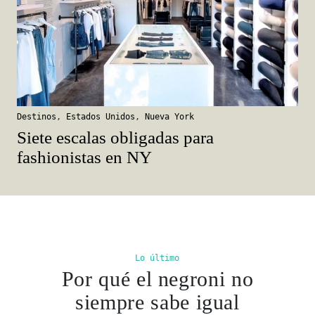
Destinos
,
Estados Unidos
,
Nueva York
Siete escalas obligadas para
fashionistas en NY
Lo último
Por qué el negroni no
siempre sabe igual