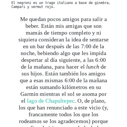
El negroni es un trago italiano a base de ginebra,
Campari y vermut rojo.
Me quedan pocos amigos para salir a
beber. Están mis amigas que son
mamás de tiempo completo y ni
siquiera consideran la idea de sentarse
en un bar después de las 7:00 de la
noche, bebiendo algo que les impida
despertar al día siguiente, a las 6:00
de la mañana, para hacer el
lunch
de
sus hijos. Están también los amigos
que a esas mismas 6:00 de la mañana
están sumando kilómetros en su
Garmin mientras el sol se asoma por
el
lago de Chapultepec
. O, de plano,
los que han renunciado a este vicio (y,
francamente todos los que los
rodeamos se los agradecemos) porque