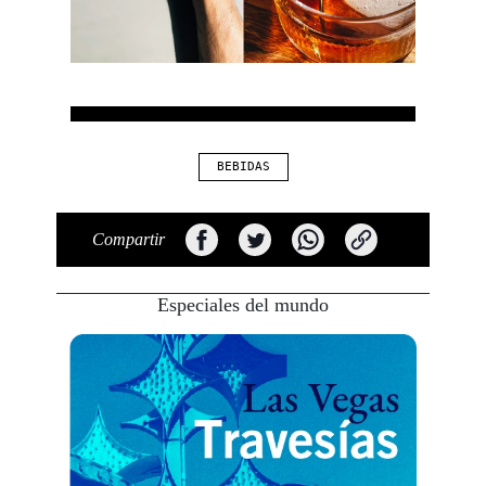
BEBIDAS
Compartir
Especiales del mundo