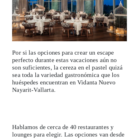
Por si las opciones para crear un escape
perfecto durante estas vacaciones aún no
son suficientes, la cereza en el pastel quizá
sea toda la variedad gastronómica que los
huéspedes encuentran en Vidanta Nuevo
Nayarit-Vallarta.
Hablamos de cerca de 40 restaurantes y
lounges para elegir. Las opciones van desde