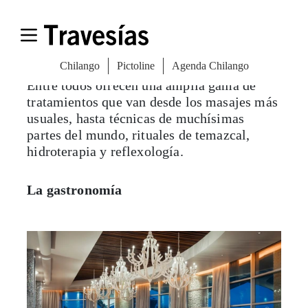
Entre todos ofrecen una amplia gama de
tratamientos que van desde los masajes más
usuales, hasta técnicas de muchísimas
partes del mundo, rituales de temazcal,
hidroterapia y reflexología.
La gastronomía