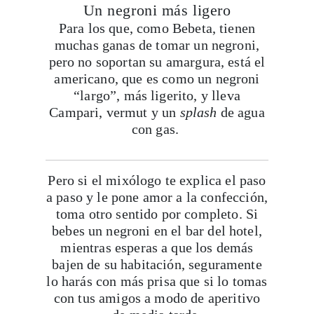
Un negroni más ligero
Para los que, como Bebeta, tienen
muchas ganas de tomar un negroni,
pero no soportan su amargura, está el
americano, que es como un negroni
“largo”, más ligerito, y lleva
Campari, vermut y un
splash
de agua
con gas.
Pero si el mixólogo te explica el paso
a paso y le pone amor a la confección,
toma otro sentido por completo. Si
bebes un negroni en el bar del hotel,
mientras esperas a que los demás
bajen de su habitación, seguramente
lo harás con más prisa que si lo tomas
con tus amigos a modo de aperitivo