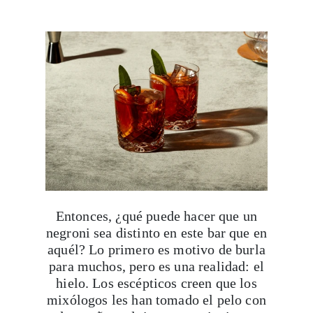
Entonces, ¿qué puede hacer que un
negroni sea distinto en este bar que en
aquél? Lo primero es motivo de burla
para muchos, pero es una realidad: el
hielo. Los escépticos creen que los
mixólogos les han tomado el pelo con