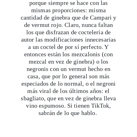
porque siempre se hace con las
mismas proporciones: misma
cantidad de ginebra que de Campari y
de vermut rojo. Claro, nunca faltan
los que disfrazan de coctelería de
autor las modificaciones innecesarias
a un coctel de por sí perfecto. Y
entonces están los mezcalonis (con
mezcal en vez de ginebra) o los
negronis con un vermut hecho en
casa, que por lo general son más
especiados de lo normal, o el negroni
más viral de los últimos años: el
sbagliato, que en vez de ginebra lleva
vino espumoso. Si tienen TikTok,
sabrán de lo que hablo.