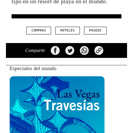
tipo en un resort de playa en el mundo.
COMPRAS
HOTELES
PASEOS
Compartir
Especiales del mundo