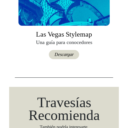
Las Vegas Stylemap
Una guía para conocedores
Descargar
Travesías
Recomienda
También podría interesarte.