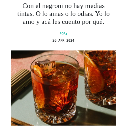
Con el negroni no hay medias
tintas. O lo amas o lo odias. Yo lo
amo y acá les cuento por qué.
POR:
26 APR 2024