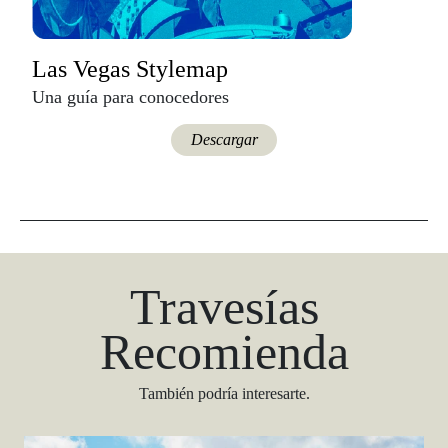
Las Vegas Stylemap
Una guía para conocedores
Descargar
Travesías
Recomienda
También podría interesarte.