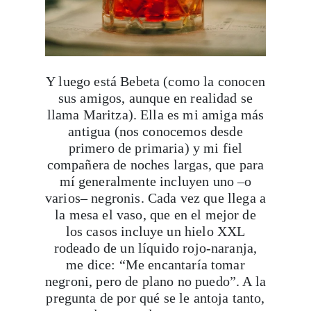
Y luego está Bebeta (como la conocen
sus amigos, aunque en realidad se
llama Maritza). Ella es mi amiga más
antigua (nos conocemos desde
primero de primaria) y mi fiel
compañera de noches largas, que para
mí generalmente incluyen uno –o
varios– negronis. Cada vez que llega a
la mesa el vaso, que en el mejor de
los casos incluye un hielo XXL
rodeado de un líquido rojo-naranja,
me dice: “Me encantaría tomar
negroni, pero de plano no puedo”. A la
pregunta de por qué se le antoja tanto,