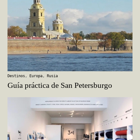
Destinos
,
Europa
,
Rusia
Guía práctica de San Petersburgo