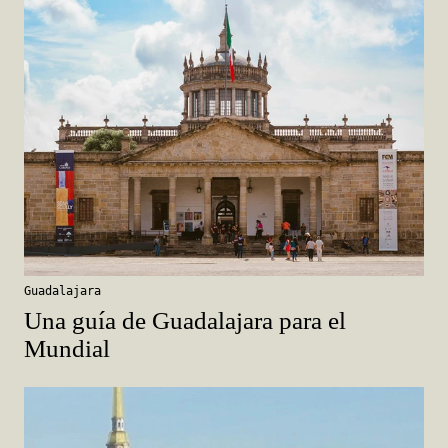
Guadalajara
Una guía de Guadalajara para el
Mundial