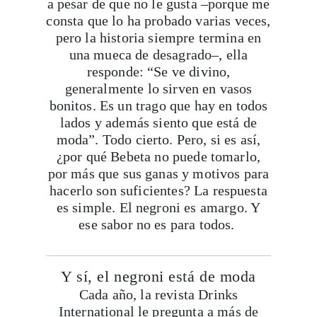
a pesar de que no le gusta –porque me
consta que lo ha probado varias veces,
pero la historia siempre termina en
una mueca de desagrado–, ella
responde: “Se ve divino,
generalmente lo sirven en vasos
bonitos. Es un trago que hay en todos
lados y además siento que está de
moda”. Todo cierto. Pero, si es así,
¿por qué Bebeta no puede tomarlo,
por más que sus ganas y motivos para
hacerlo son suficientes? La respuesta
es simple. El negroni es amargo. Y
ese sabor no es para todos.
Y sí, el negroni está de moda
Cada año, la revista Drinks
International le pregunta a más de