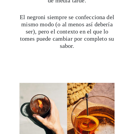
de media tarde.
El negroni siempre se confecciona del
mismo modo (o al menos así debería
ser), pero el contexto en el que lo
tomes puede cambiar por completo su
sabor.