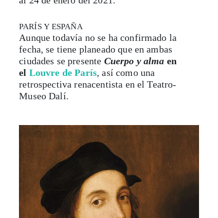
PARÍS Y ESPAÑA
Aunque todavía no se ha confirmado la
fecha, se tiene planeado que en ambas
ciudades se presente
Cuerpo y alma
en
el
Louvre de París
, así como una
retrospectiva renacentista en el Teatro-
Museo Dalí.