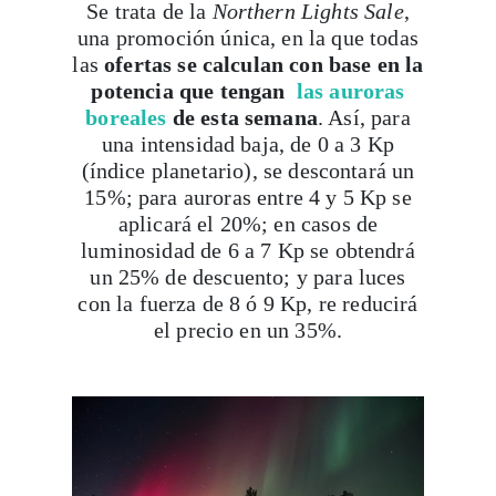
las
ofertas se calculan con base en la
potencia que tengan
las auroras
boreales
de esta semana
. Así, para
una intensidad baja, de 0 a 3 Kp
(índice planetario), se descontará un
15%; para auroras entre 4 y 5 Kp se
aplicará el 20%; en casos de
luminosidad de 6 a 7 Kp se obtendrá
un 25% de descuento; y para luces
con la fuerza de 8 ó 9 Kp, re reducirá
el precio en un 35%.