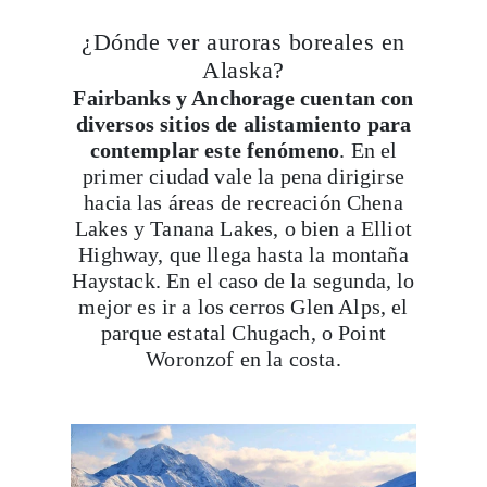
Alaska?
Fairbanks y Anchorage cuentan con
diversos sitios de alistamiento para
contemplar este fenómeno
. En el
primer ciudad vale la pena dirigirse
hacia las áreas de recreación Chena
Lakes y Tanana Lakes, o bien a Elliot
Highway, que llega hasta la montaña
Haystack. En el caso de la segunda, lo
mejor es ir a los cerros Glen Alps, el
parque estatal Chugach, o Point
Woronzof en la costa.