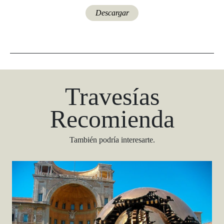
Travesías
Recomienda
También podría interesarte.