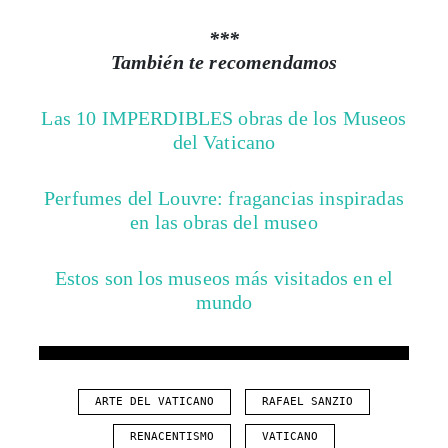
También te recomendamos
Las 10 IMPERDIBLES obras de los Museos
del Vaticano
Perfumes del Louvre: fragancias inspiradas
en las obras del museo
Estos son los museos más visitados en el
mundo
ARTE DEL VATICANO
RAFAEL SANZIO
RENACENTISMO
VATICANO