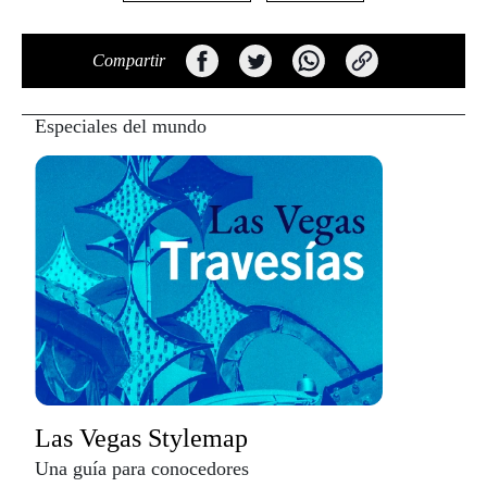
Compartir
Especiales del mundo
Las Vegas Stylemap
Una guía para conocedores
Descargar