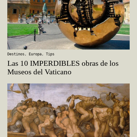
Destinos
,
Europa
,
Tips
Las 10 IMPERDIBLES obras de los
Museos del Vaticano