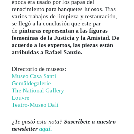
varios trabajos de limpieza y restauración,
se llegó a la conclusión que este par
de
pinturas representan a las figuras
femeninas de la Justicia y la Amistad. De
acuerdo a los expertos, las piezas están
atribuidas a Rafael Sanzio.
Directorio de museos:
Museo Casa Santi
Gemäldegalerie
The National Gallery
Louvre
Teatro-Museo Dalí
¿Te gustó esta nota?
Suscríbete a nuestro
newsletter
aquí.
***