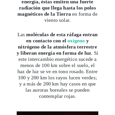
magnéticos de la Tierra
en forma de
viento solar.
Las
moléculas de esta ráfaga entran
en contacto con el
oxígeno
y
nitrógeno de la atmósfera terrestre
y liberan energía en forma de luz
. Si
este intercambio energético sucede a
menos de 100 km sobre el suelo, el
haz de luz se ve en tono rosado. Entre
100 y 200 km los rayos lucen verdes;
y a más de 200 km hay casos en que
las auroras boreales se pueden
contemplar rojas.