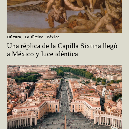
Cultura
,
Lo último
,
México
Una réplica de la Capilla Sixtina llegó
a México y luce idéntica