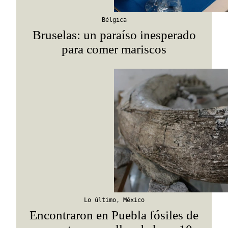
Bélgica
Bruselas: un paraíso inesperado
para comer mariscos
Lo último
,
México
Encontraron en Puebla fósiles de