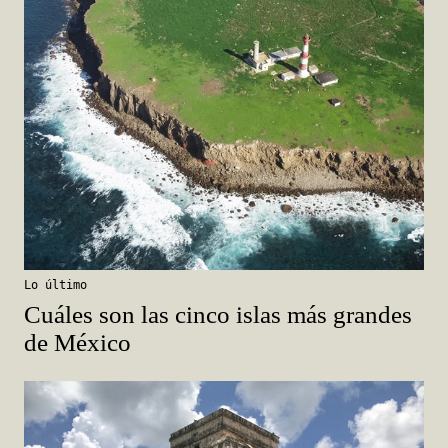
Lo último
Cuáles son las cinco islas más grandes
de México