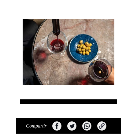
Compartir