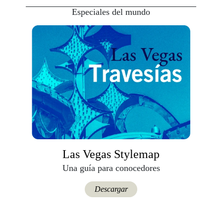
Especiales del mundo
Las Vegas Stylemap
Una guía para conocedores
Descargar