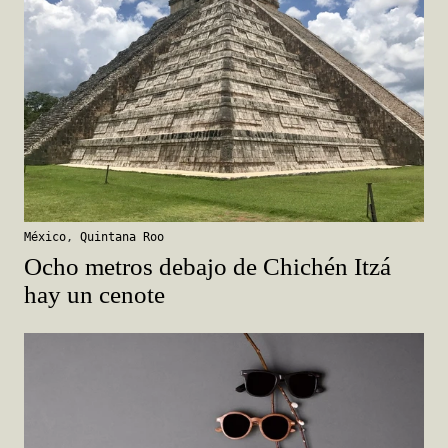
México
,
Quintana Roo
Ocho metros debajo de Chichén Itzá
hay un cenote