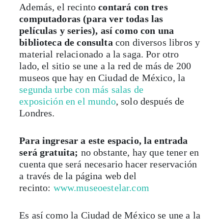
Además, el recinto
contará con tres
computadoras (para ver todas las
películas y series), así como con una
biblioteca de consulta
con diversos libros y
material relacionado a la saga. Por otro
lado, el sitio se une a la red de más de 200
museos que hay en Ciudad de México, la
segunda urbe con más salas de
exposición
en el mundo
, solo después de
Londres.
Para ingresar a este espacio, la entrada
será gratuita;
no obstante, hay que tener en
cuenta que será necesario hacer reservación
a través de la página web del
recinto:
www.museoestelar.com
Es así como la Ciudad de México se une a la