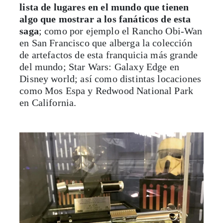
lista de lugares en el mundo que tienen
algo que mostrar a los fanáticos de esta
saga
; como por ejemplo el Rancho Obi-Wan
en San Francisco que alberga la colección
de artefactos de esta franquicia más grande
del mundo; Star Wars: Galaxy Edge en
Disney world; así como distintas locaciones
como Mos Espa y Redwood National Park
en California.