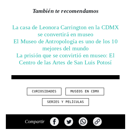
También te recomendamos
La casa de Leonora Carrington en la CDMX
se convertirá en museo
El Museo de Antropología es uno de los 10
mejores del mundo
La prisión que se convirtió en museo: El
Centro de las Artes de San Luis Potosí
CURIOSIDADES
MUSEOS EN CDMX
SERIES Y PELÍCULAS
Compartir