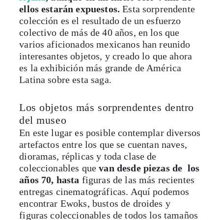
ellos estarán expuestos.
Esta sorprendente
colección es el resultado de un esfuerzo
colectivo de más de 40 años, en los que
varios aficionados mexicanos han reunido
interesantes objetos, y creado lo que ahora
es la exhibición más grande de América
Latina sobre esta saga.
Los objetos más sorprendentes dentro
del museo
En este lugar es posible contemplar diversos
artefactos entre los que se cuentan naves,
dioramas, réplicas y toda clase de
coleccionables que
van desde piezas de los
años 70, hasta
figuras de las más recientes
entregas cinematográficas. Aquí podemos
encontrar Ewoks, bustos de droides y
figuras coleccionables de todos los tamaños