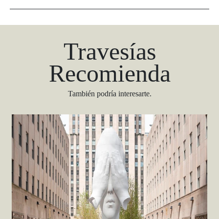
Travesías
Recomienda
También podría interesarte.