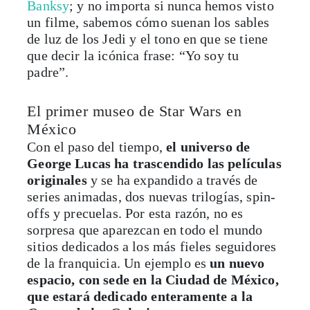
Banksy
; y no importa si nunca hemos visto
un filme, sabemos cómo suenan los sables
de luz de los Jedi y el tono en que se tiene
que decir la icónica frase: “Yo soy tu
padre”.
El primer museo de Star Wars en
México
Con el paso del tiempo,
el universo de
George Lucas ha trascendido las películas
originales
y se ha expandido a través de
series animadas, dos nuevas trilogías, spin-
offs y precuelas. Por esta razón, no es
sorpresa que aparezcan en todo el mundo
sitios dedicados a los más fieles seguidores
de la franquicia. Un ejemplo es
un nuevo
espacio, con sede en la Ciudad de México,
que estará dedicado enteramente a la