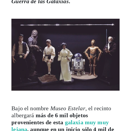
Guerra de las Galaxias
.
Bajo el nombre
Museo Estelar
, el recinto
albergará
más de 6 mil objetos
provenientes de esta
galaxia muy muy
lejana
, aunque en un inicio sólo 4 mil de