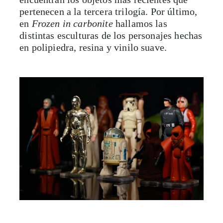
pertenecen a la tercera trilogía. Por último,
en
Frozen in carbonite
hallamos las
distintas esculturas de los personajes hechas
en polipiedra, resina y vinilo suave.