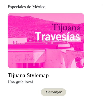
Especiales de México
Tijuana Stylemap
Una guía local
Descargar