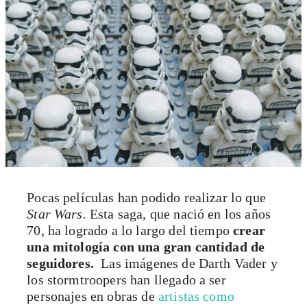
Pocas películas han podido realizar lo que
Star Wars.
Esta saga, que nació en los años
70, ha logrado a lo largo del tiempo
crear
una mitología con una gran cantidad de
seguidores.
Las imágenes de Darth Vader y
los stormtroopers han llegado a ser
personajes en obras de
artistas como