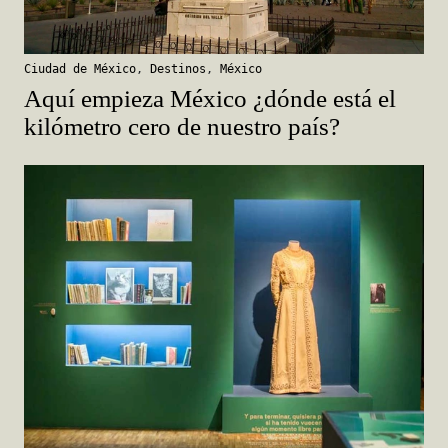
Ciudad de México
,
Destinos
,
México
Aquí empieza México ¿dónde está el
kilómetro cero de nuestro país?