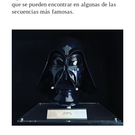
que se pueden encontrar en algunas de las
secuencias más famosas.