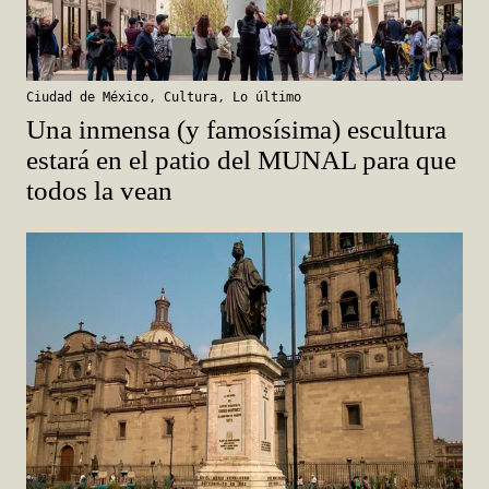
Ciudad de México
,
Cultura
,
Lo último
Una inmensa (y famosísima) escultura
estará en el patio del MUNAL para que
todos la vean