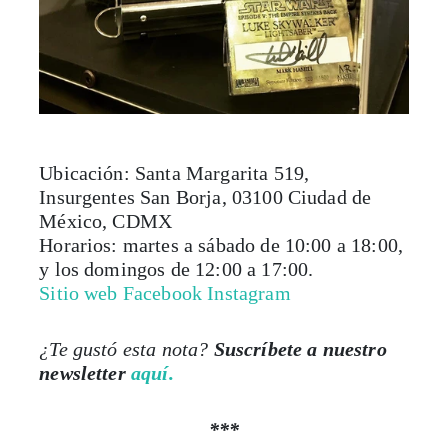
Ubicación: Santa Margarita 519,
Insurgentes San Borja, 03100 Ciudad de
México, CDMX
Horarios: martes a sábado de 10:00 a 18:00,
y los domingos de 12:00 a 17:00.
Sitio web
Facebook
Instagram
¿Te gustó esta nota?
Suscríbete a nuestro
newsletter
aquí.
***