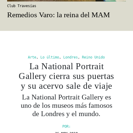
Club Travesías
Remedios Varo: la reina del MAM
Arte
,
Lo último
,
Londres
,
Reino Unido
La National Portrait
Gallery cierra sus puertas
y su acervo sale de viaje
La National Portrait Gallery es
uno de los museos más famosos
de Londres y el mundo.
POR: