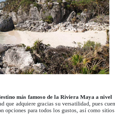
destino más famoso de la Riviera Maya a nivel
d que adquiere gracias su versatilidad, pues cuen
n opciones para todos los gustos, así como sitios