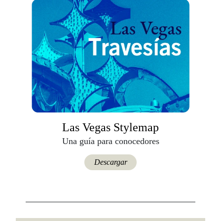
Las Vegas Stylemap
Una guía para conocedores
Descargar