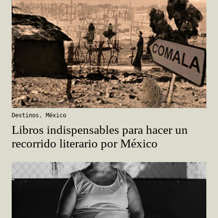
Destinos
,
México
Libros indispensables para hacer un
recorrido literario por México