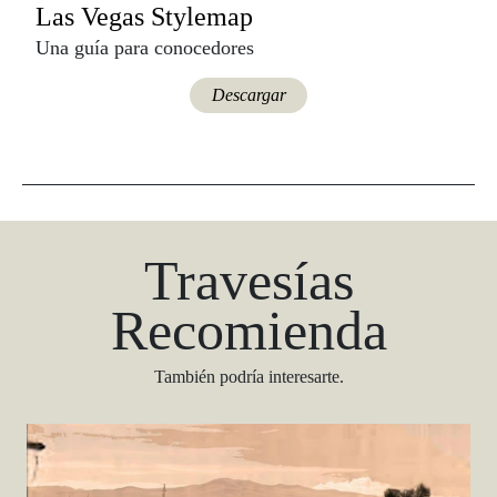
Las Vegas Stylemap
Una guía para conocedores
Descargar
Travesías
Recomienda
También podría interesarte.