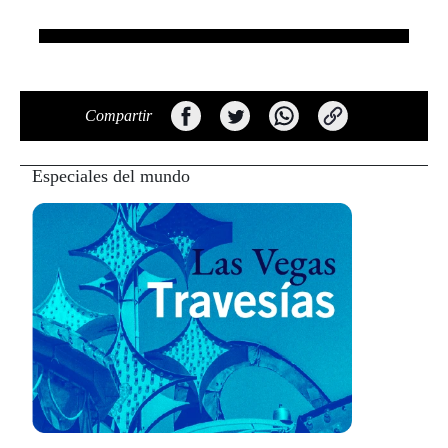
Compartir
Especiales del mundo