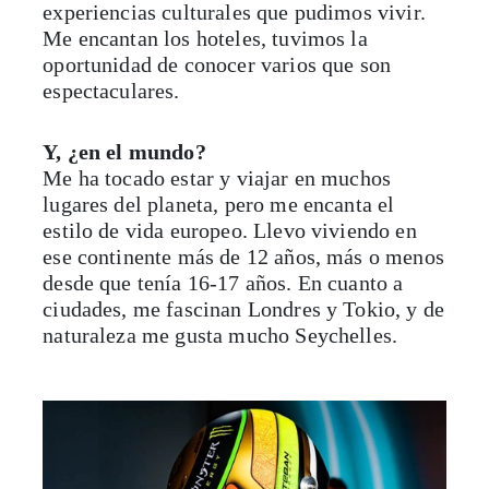
experiencias culturales que pudimos vivir.
Me encantan los hoteles, tuvimos la
oportunidad de conocer varios que son
espectaculares.
Y, ¿en el mundo?
Me ha tocado estar y viajar en muchos
lugares del planeta, pero me encanta el
estilo de vida europeo. Llevo viviendo en
ese continente más de 12 años, más o menos
desde que tenía 16-17 años. En cuanto a
ciudades, me fascinan Londres y Tokio, y de
naturaleza me gusta mucho Seychelles.