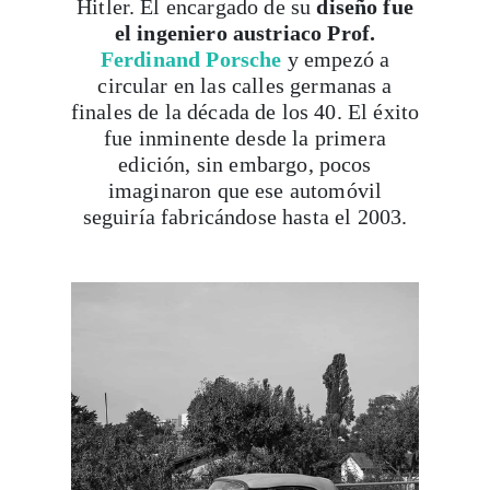
Hitler. El encargado de su
diseño fue
el ingeniero austriaco Prof.
Ferdinand Porsche
y empezó a
circular en las calles germanas a
finales de la década de los 40. El éxito
fue inminente desde la primera
edición, sin embargo, pocos
imaginaron que ese automóvil
seguiría fabricándose hasta el 2003.