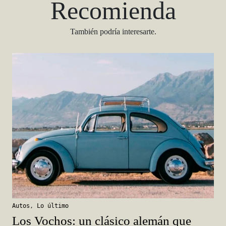
Recomienda
También podría interesarte.
Autos
,
Lo último
Los Vochos: un clásico alemán que