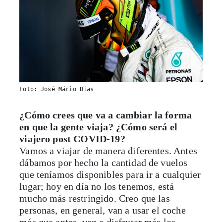
Foto: José Mário Dias
¿Cómo crees que va a cambiar la forma
en que la gente viaja? ¿Cómo será el
viajero post COVID-19?
Vamos a viajar de manera diferentes. Antes
dábamos por hecho la cantidad de vuelos
que teníamos disponibles para ir a cualquier
lugar; hoy en día no los tenemos, está
mucho más restringido. Creo que las
personas, en general, van a usar el coche