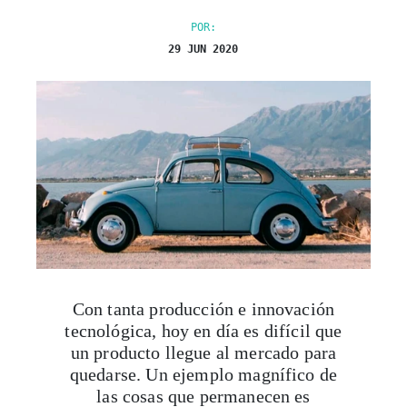
POR:
29 JUN 2020
Con tanta producción e innovación
tecnológica, hoy en día es difícil que
un producto llegue al mercado para
quedarse. Un ejemplo magnífico de
las cosas que permanecen es