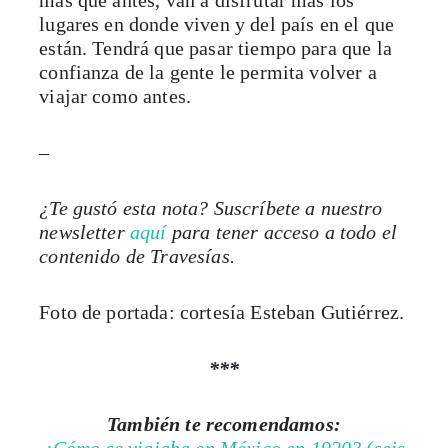
más que antes, van a disfrutar más los
lugares en donde viven y del país en el que
están. Tendrá que pasar tiempo para que la
confianza de la gente le permita volver a
viajar como antes.
–
¿Te gustó esta nota? Suscríbete a nuestro
newsletter
aquí
para tener acceso a todo el
contenido de Travesías.
Foto de portada: cortesía Esteban Gutiérrez.
***
También te recomendamos: