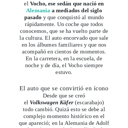
el
Vocho, ese sedán que nació en
Alemania
a mediados del siglo
pasado
y que conquistó al mundo
rápidamente. Un coche que todos
conocemos, que se ha vuelto parte de
la cultura. El auto encorvado que sale
en los álbumes familiares y que nos
acompañó en cientos de momentos.
En la carretera, en la escuela, de
noche y de día, el Vocho siempre
estuvo.
El auto que se convirtió en ícono
Desde que se creó
el
Volkswagen
Käfer
(escarabajo)
todo cambió. Quizá esto se debe al
complejo momento histórico en el
que apareció; en la Alemania de Adolf