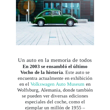
Suscribirme
Un auto en la memoria de todos
En 2003 se ensambló el último
Vocho de la historia
. Este auto se
encuentra actualmente en exhibición
en el
Volkswagen Auto Museum
en
Wolfsburg, Alemania, donde también
se pueden ver diversas ediciones
especiales del coche, como el
ejemplar un millón de 1955 –