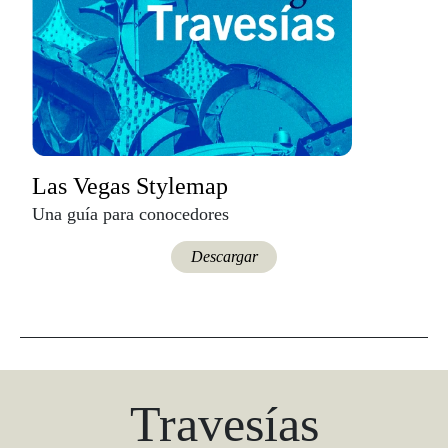
Las Vegas Stylemap
Una guía para conocedores
Descargar
Travesías