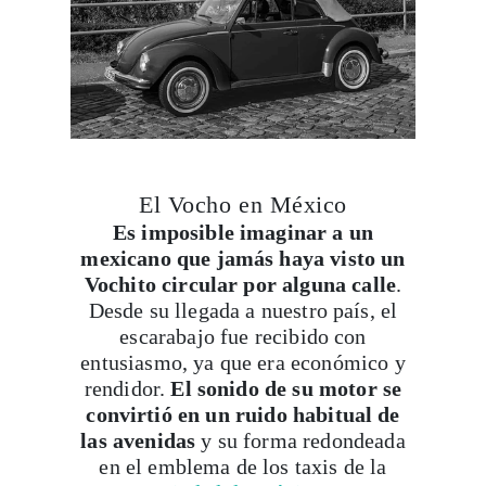
El Vocho en México
Es imposible imaginar a
un
mexicano que jamás haya visto un
Vochito circular por alguna calle
.
Desde su llegada a nuestro país, el
escarabajo fue recibido con
entusiasmo, ya que era económico y
rendidor.
El sonido de su motor se
convirtió en un ruido habitual de
las avenidas
y su forma redondeada
en el emblema de los taxis de la