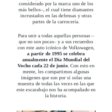
considerado por la marca uno de los
más bellos–, el cual tiene diamantes
incrustados en las defensas y otras
partes de la carrocería.
Para unir a todas aquellas personas –
que no son pocas– y a sus recuerdos
con este auto icónico de Volkswagen,
a partir de 1995 se celebra
anualmente el Día Mundial del
Vocho cada 22 de junio
. Con esto en
mente, les compartimos algunas
imágenes que son por sí solas una
muestra de todas las veces en las que
este escarabajo nos ha acompañado en
la historia.