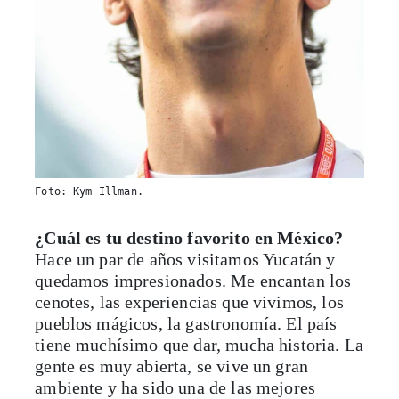
Foto: Kym Illman.
¿Cuál es tu destino favorito en México?
Hace un par de años visitamos Yucatán y
quedamos impresionados. Me encantan los
cenotes, las experiencias que vivimos, los
pueblos mágicos, la gastronomía. El país
tiene muchísimo que dar, mucha historia. La
gente es muy abierta, se vive un gran
ambiente y ha sido una de las mejores