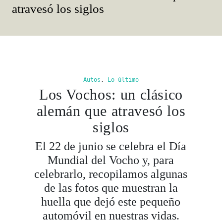
atravesó los siglos
Autos
,
Lo último
Los Vochos: un clásico
alemán que atravesó los
siglos
El 22 de junio se celebra el Día
Mundial del Vocho y, para
celebrarlo, recopilamos algunas
de las fotos que muestran la
huella que dejó este pequeño
automóvil en nuestras vidas.