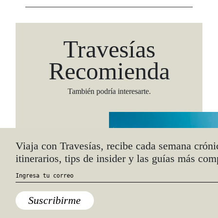
Travesías
Recomienda
También podría interesarte.
Viaja con Travesías, recibe cada semana cróni
itinerarios, tips de insider y las guías más com
Suscribirme