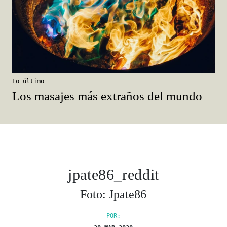
Lo último
Los masajes más extraños del mundo
jpate86_reddit
Foto: Jpate86
POR: