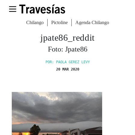
Chilango
Pictoline
Agenda Chilango
jpate86_reddit
Foto: Jpate86
POR: PAOLA GEREZ LEVY
20 MAR 2020