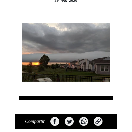
20 MAR 2020
Compartir