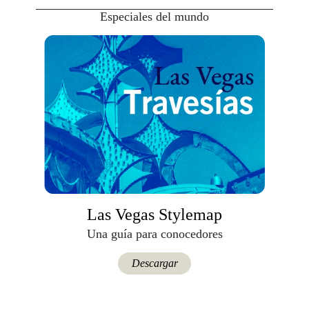
Especiales del mundo
Las Vegas Stylemap
Una guía para conocedores
Descargar