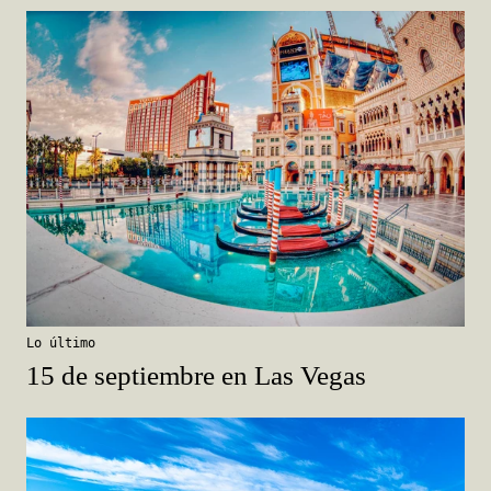
Lo último
15 de septiembre en Las Vegas