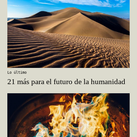
Lo último
21 más para el futuro de la humanidad