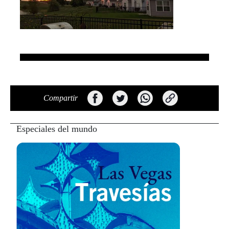
Compartir
Especiales del mundo