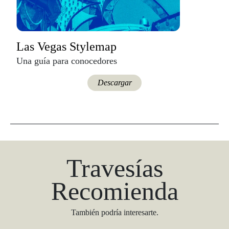
Las Vegas Stylemap
Una guía para conocedores
Descargar
Travesías
Recomienda
También podría interesarte.