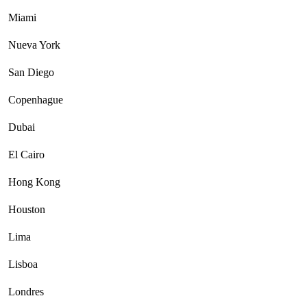
Miami
Nueva York
San Diego
Copenhague
Dubai
El Cairo
Hong Kong
Houston
Lima
Lisboa
Londres