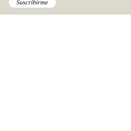
Suscribirme
Especiales del mundo