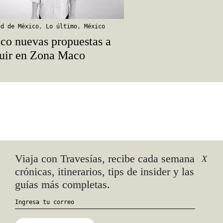
ad de México
,
Lo último
,
México
co nuevas propuestas a
uir en Zona Maco
Viaja con Travesías, recibe cada semana
X
crónicas, itinerarios, tips de insider y las
guías más completas.