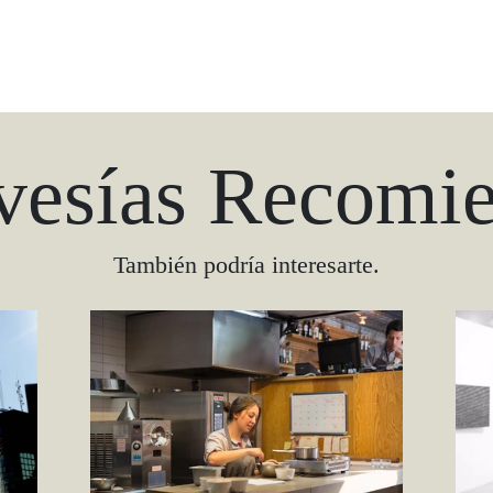
vesías Recomi
También podría interesarte.