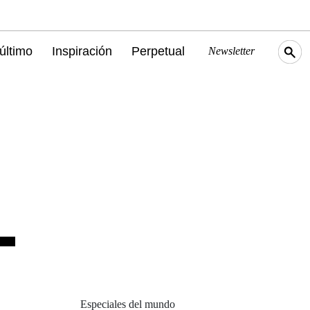
último
Inspiración
Perpetual
Newsletter
Especiales del mundo