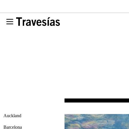
Auckland
Barcelona