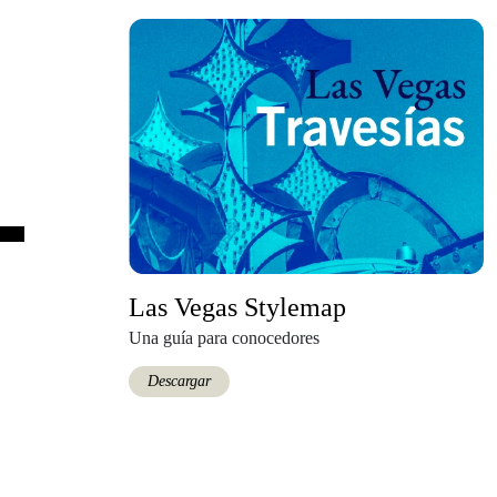
Las Vegas Stylemap
Una guía para conocedores
Descargar